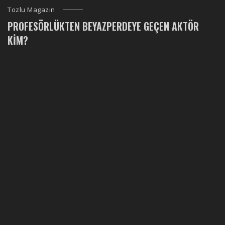
Tozlu Magazin
PROFESÖRLÜKTEN BEYAZPERDEYE GEÇEN AKTÖR
KIM?