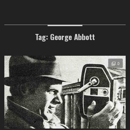
Tag: George Abbott
0