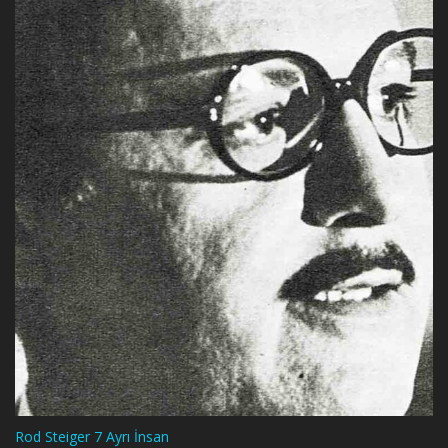
Rod Steiger 7 Ayrı İnsan