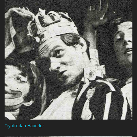
Tiyatrodan Haberler