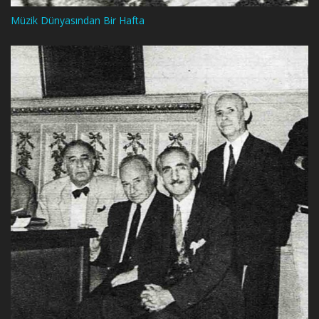
Müzik Dünyasından Bir Hafta