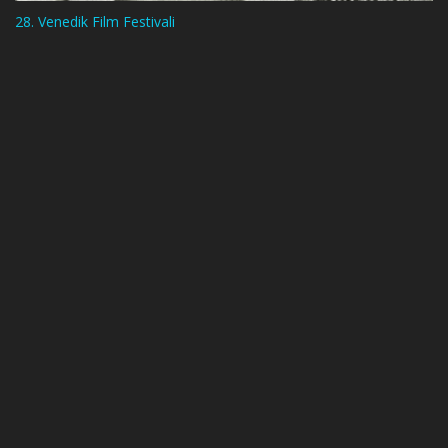
28. Venedik Film Festivali