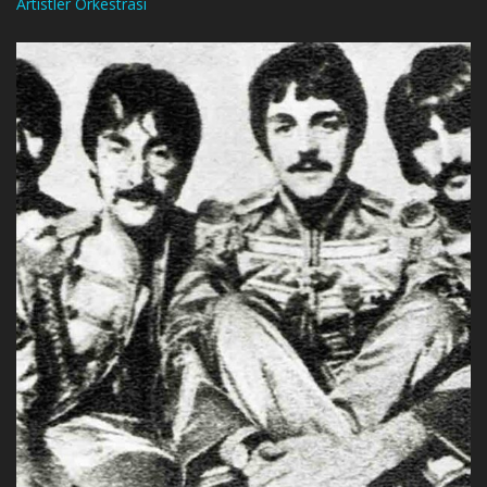
Artistler Orkestrası