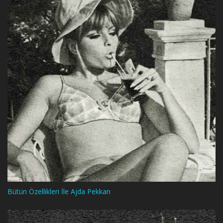
Bütün Özellikleri İle Ajda Pekkan