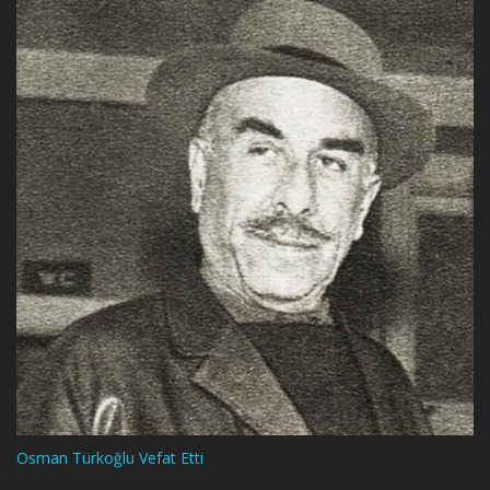
Osman Türkoğlu Vefat Etti