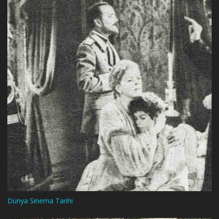
Dünya Sinema Tarihi