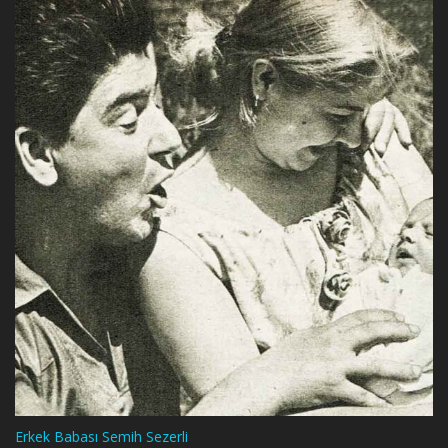
Erkek Babası Semih Sezerli