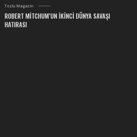
Tozlu Magazin
ROBERT MITCHUM’UN İKINCI DÜNYA SAVAŞI
HATIRASI