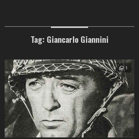
Tag: Giancarlo Giannini
1