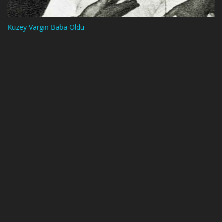
Kuzey Vargın Baba Oldu