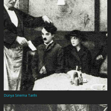
Dünya Sinema Tarihi