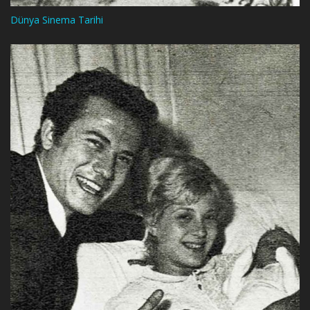
Dünya Sinema Tarihi