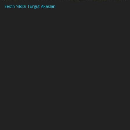
Ses’in Yıldızı Turgut Akaslan