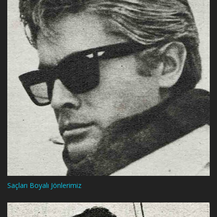
Saçları Boyalı Jönlerimiz