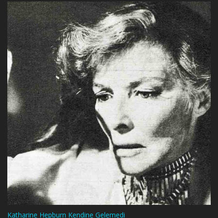
Katharine Hepburn Kendine Gelemedi