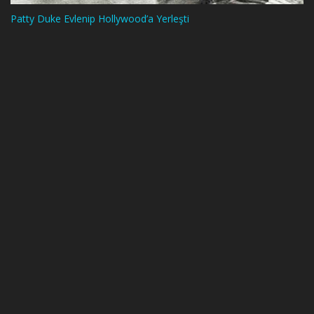
Patty Duke Evlenip Hollywood’a Yerleşti