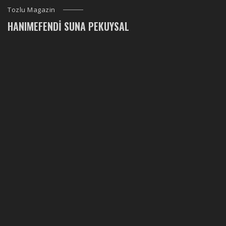
Tozlu Magazin
HANIMEFENDI SUNA PEKUYSAL