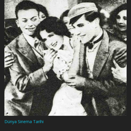
Dünya Sinema Tarihi