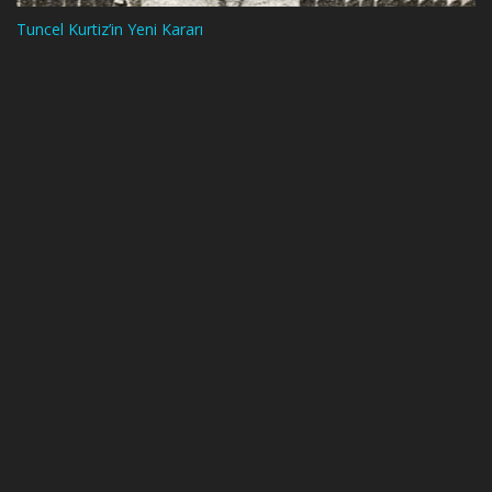
Tuncel Kurtiz’in Yeni Kararı