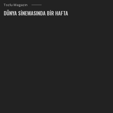
Tozlu Magazin
DÜNYA SINEMASINDA BIR HAFTA