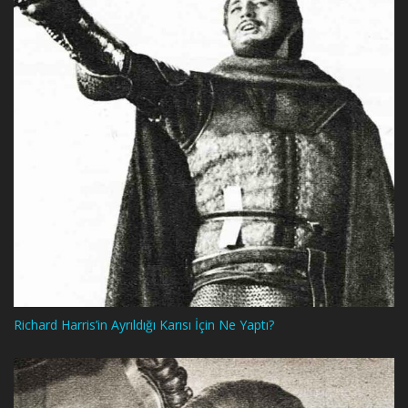
Richard Harris’in Ayrıldığı Karısı İçin Ne Yaptı?