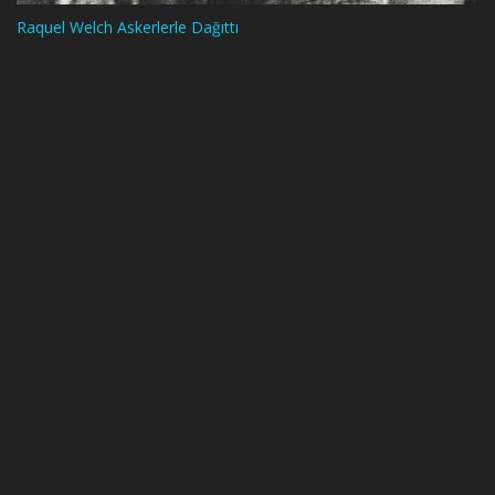
Raquel Welch Askerlerle Dağıttı