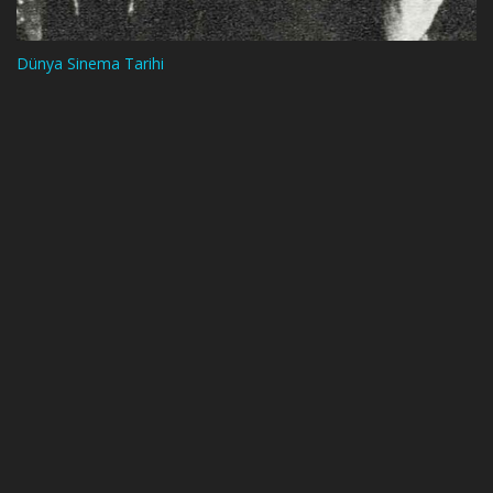
Dünya Sinema Tarihi