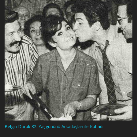
Belgin Doruk 32. Yaşgününü Arkadaşları ile Kutladı