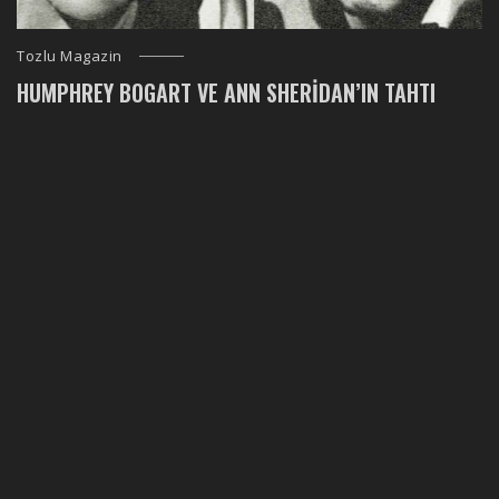
Tozlu Magazin
HUMPHREY BOGART VE ANN SHERIDAN’IN TAHTI