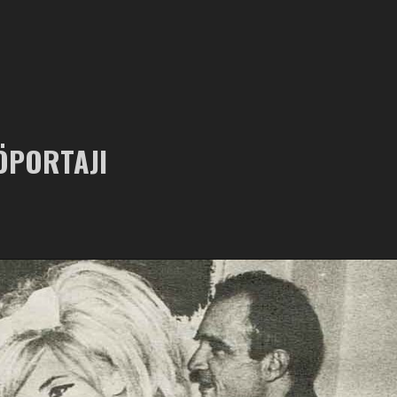
RÖPORTAJI