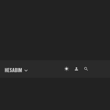
HESABIM