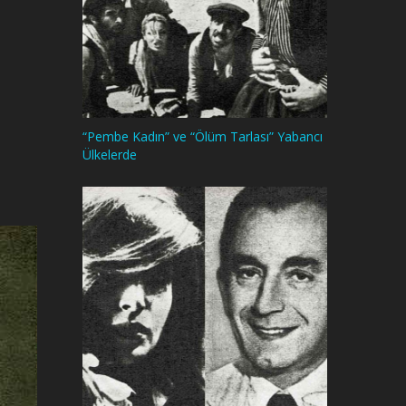
“Pembe Kadın” ve “Ölüm Tarlası” Yabancı
Ülkelerde