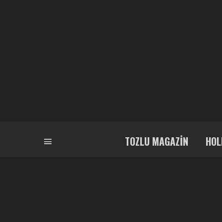
TOZLU MAGAZIN
HOL