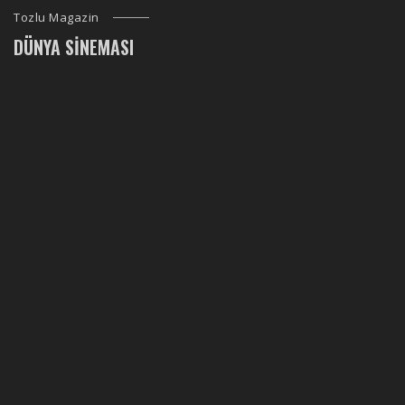
Tozlu Magazin
DÜNYA SINEMASI