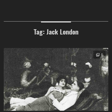
Tag: Jack London
0