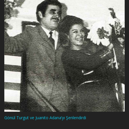
Gönül Turgut ve Juanito Adana’yı Şenlendirdi