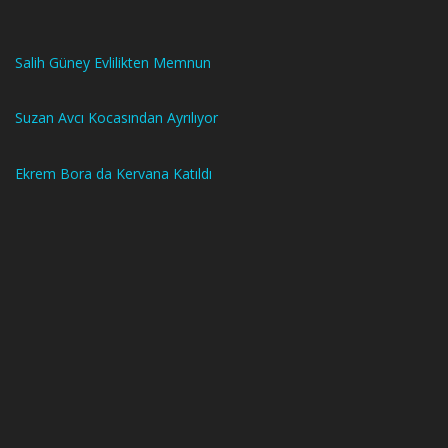
Salih Güney Evlilikten Memnun
Suzan Avcı Kocasından Ayrılıyor
Ekrem Bora da Kervana Katıldı