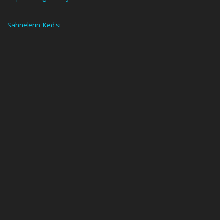
Sahnelerin Kedisi