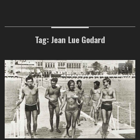
Tag: Jean Lue Godard
1