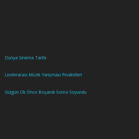
Dünya Sinema Tarihi
Liselerarası Müzik Yarışması Finalistleri
Gülgün Ok Önce Boşandı Sonra Soyundu