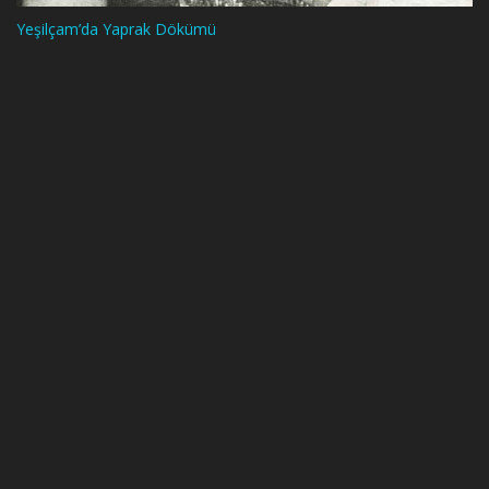
Yeşilçam’da Yaprak Dökümü