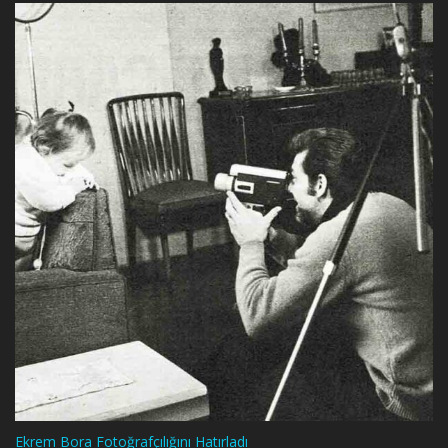
Ekrem Bora Fotoğrafçılığını Hatırladı