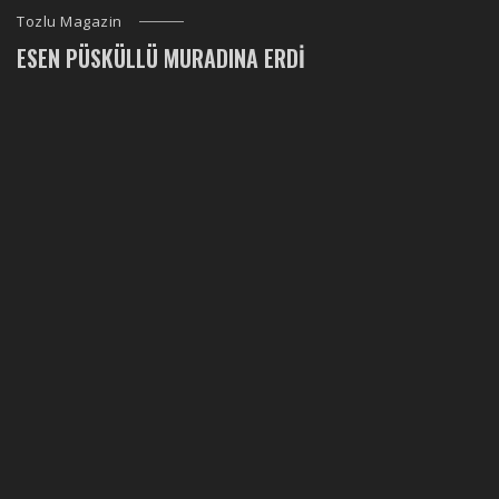
Tozlu Magazin
ESEN PÜSKÜLLÜ MURADINA ERDI