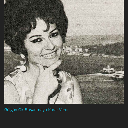
Gülgün Ok Boşanmaya Karar Verdi