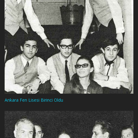
Ankara Fen Lisesi Birinci Oldu