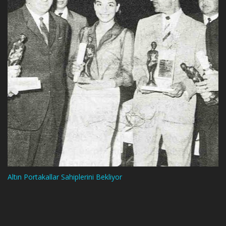
Altın Portakallar Sahiplerini Bekliyor