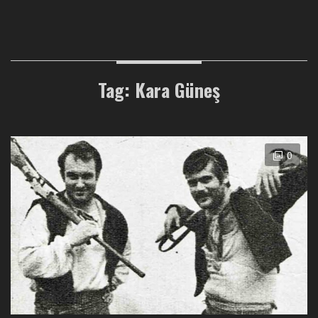
Tag: Kara Güneş
0