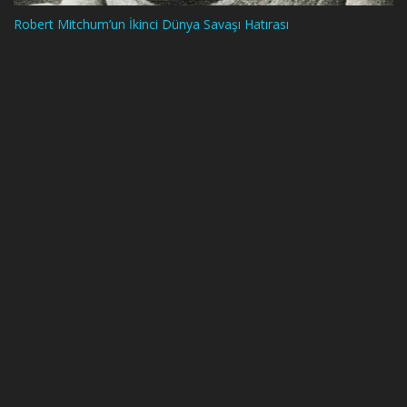
Robert Mitchum’un İkinci Dünya Savaşı Hatırası