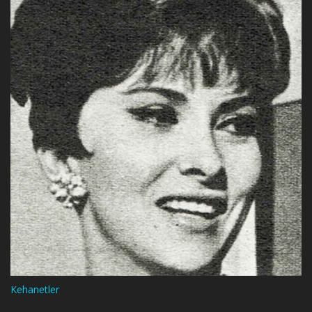
Kehanetler