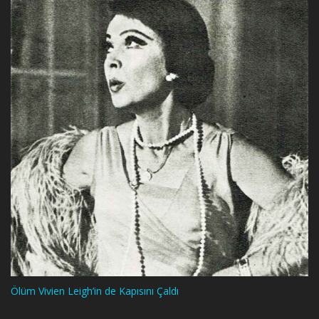
Ölüm Vivien Leigh’in de Kapısını Çaldı