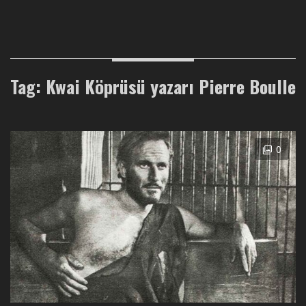
Tag: Kwai Köprüsü yazarı Pierre Boulle
0