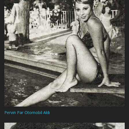
Pervin Par Otomobil Aldı