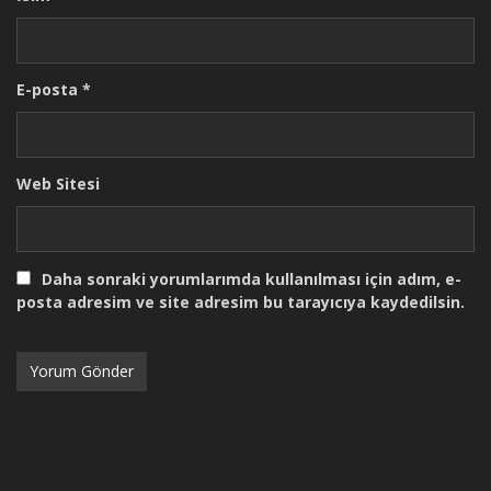
E-posta
*
Web Sitesi
Daha sonraki yorumlarımda kullanılması için adım, e-
posta adresim ve site adresim bu tarayıcıya kaydedilsin.