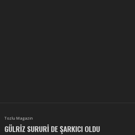
Tozlu Magazin
GÜLRIZ SURURI DE ŞARKICI OLDU