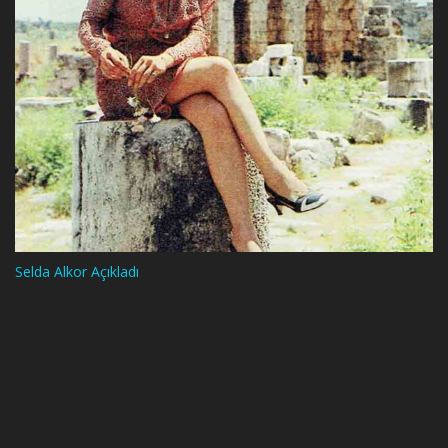
Selda Alkor Açıkladı