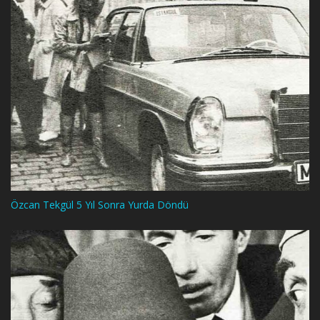
Özcan Tekgül 5 Yıl Sonra Yurda Döndü