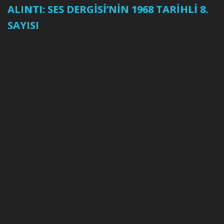
ALINTI: SES DERGİSİ’NİN 1968 TARİHLİ 8.
SAYISI