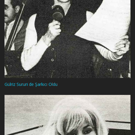
Gülriz Sururi de Şarkıcı Oldu