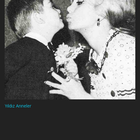
Yıldız Anneler