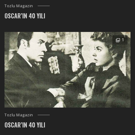
Tozlu Magazin
OSCAR’IN 40 YILI
1
Tozlu Magazin
OSCAR’IN 40 YILI