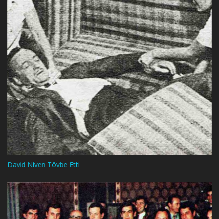
David Niven Tövbe Etti