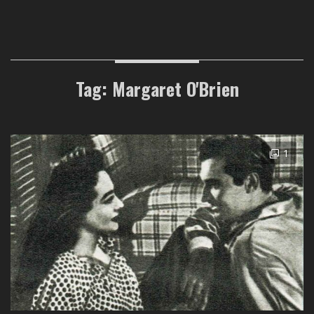
Tag: Margaret O'Brien
1