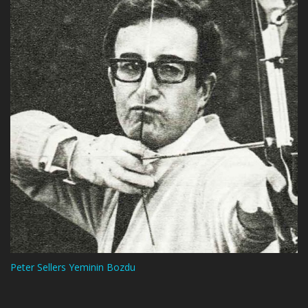
Peter Sellers Yeminin Bozdu