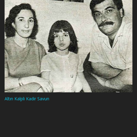
Altın Kalpli Kadir Savun