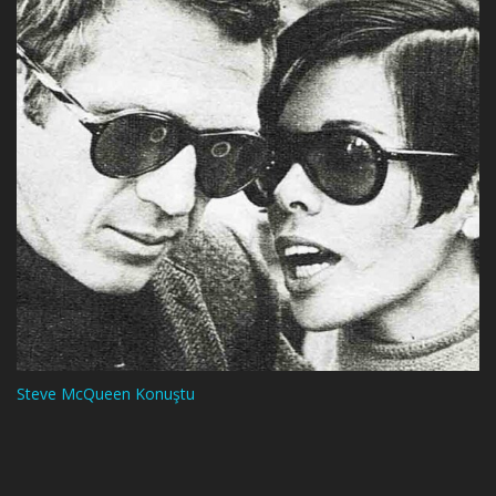
Steve McQueen Konuştu