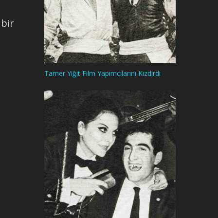
 bir
Tamer Yiğit Film Yapımcılarını Kızdırdı