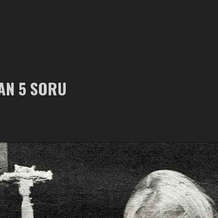
AN 5 SORU