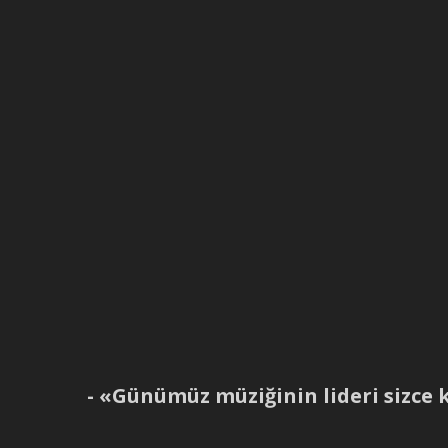
- «Günümüz müziğinin lideri sizce 