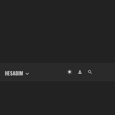
HESABIM