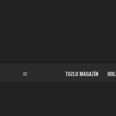
TOZLU MAGAZIN
HOL