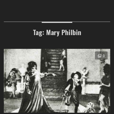
Tag: Mary Philbin
0