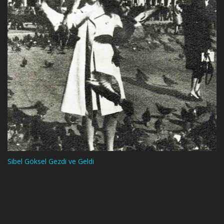
Sibel Göksel Gezdi ve Geldi