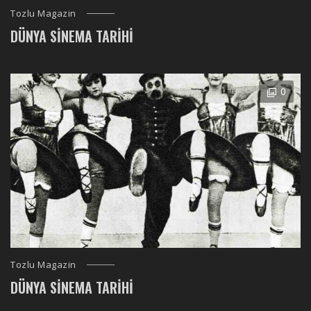
Tozlu Magazin
DÜNYA SINEMA TARIHI
0
Tozlu Magazin
DÜNYA SINEMA TARIHI