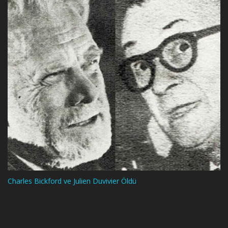
Charles Bickford ve Julien Duvivier Öldü