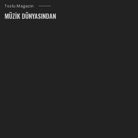
Tozlu Magazin
MÜZIK DÜNYASINDAN