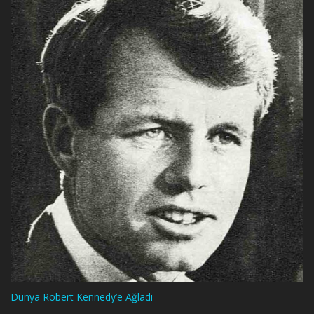
Dünya Robert Kennedy’e Ağladı