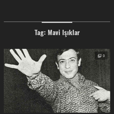
Tag: Mavi Işıklar
0