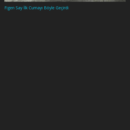
Figen Say İlk Cumayı Böyle Geçirdi