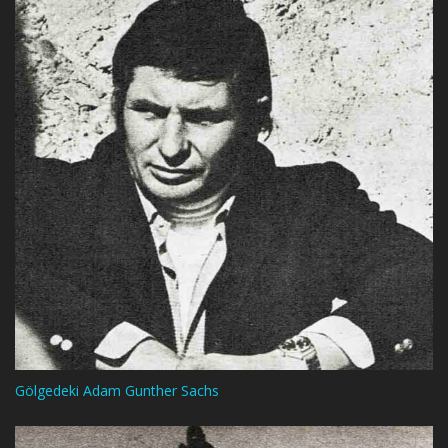
Gölgedeki Adam Gunther Sachs