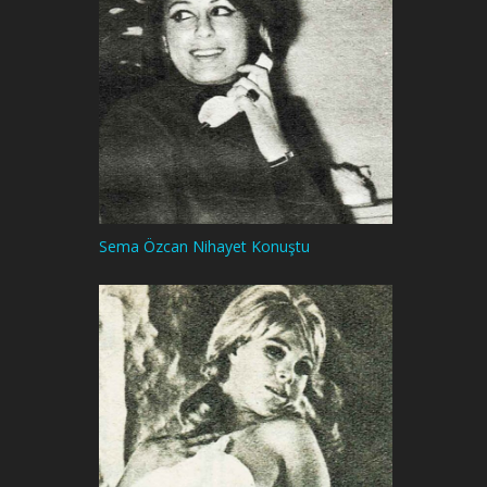
Sema Özcan Nihayet Konuştu