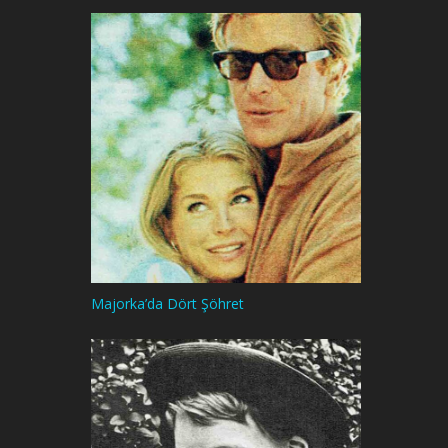
Majorka’da Dört Şöhret