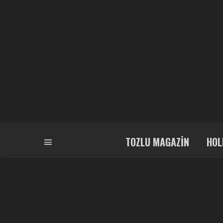
TOZLU MAGAZIN
HOL