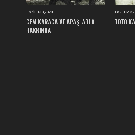
Tozlu Magazin
Tozlu Mag
CEM KARACA VE APAŞLARLA
TOTO KA
HAKKINDA