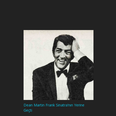
Dean Martin Frank Sinatra’nın Yerine
Geçti