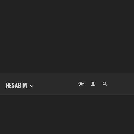
HESABIM