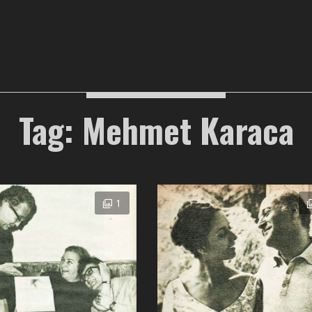
Tag: Mehmet Karaca
1