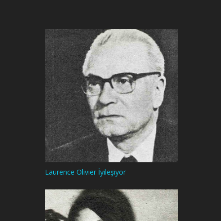
Laurence Olivier İyileşiyor