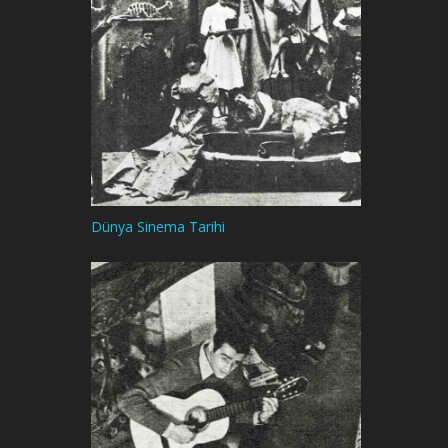
Dünya Sinema Tarihi