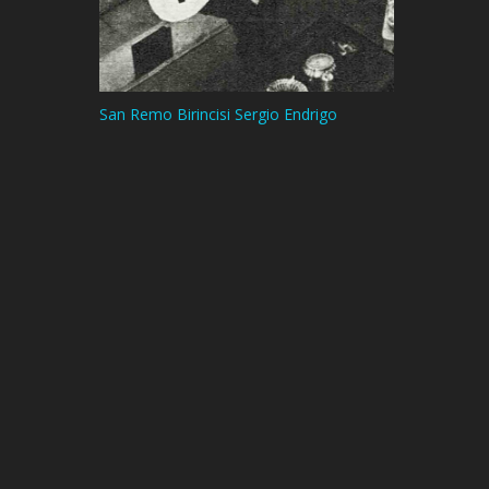
San Remo Birincisi Sergio Endrigo