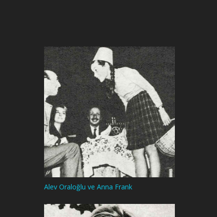
Alev Oraloğlu ve Anna Frank