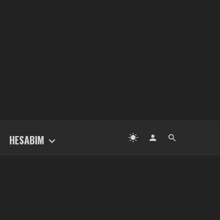
HESABIM