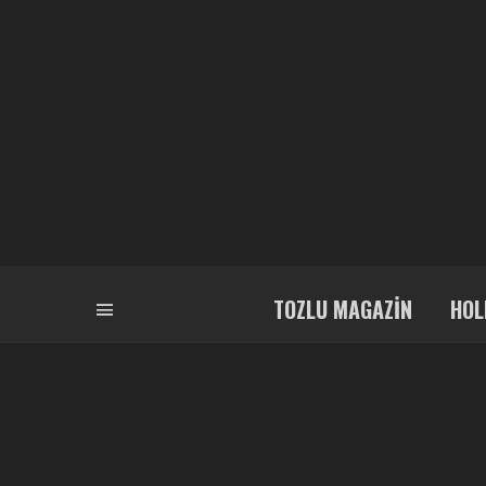
TOZLU MAGAZIN
HOL