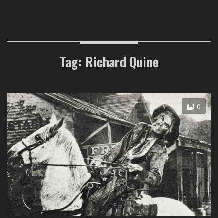
Tag: Richard Quine
0