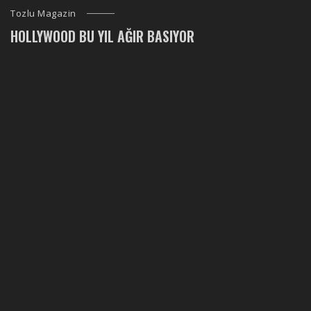
Tozlu Magazin
HOLLYWOOD BU YIL AĞIR BASIYOR