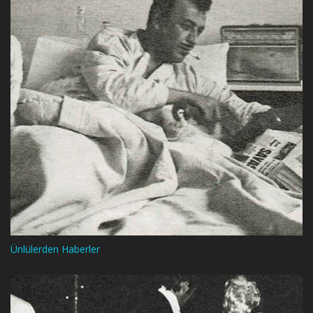
Ünlülerden Haberler