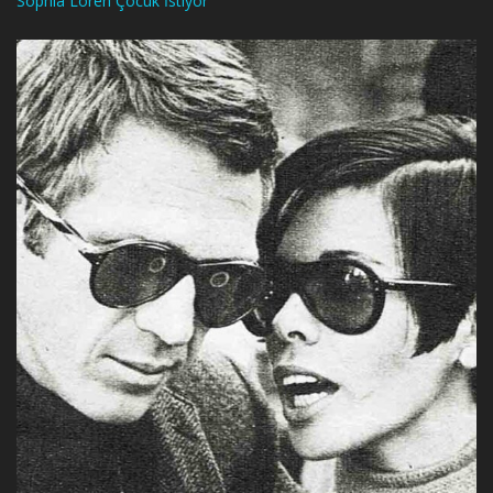
Sophia Loren Çocuk İstiyor