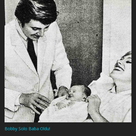
Bobby Solo Baba Oldu!