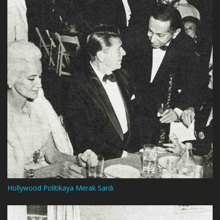
Hollywood Politikaya Merak Sardı