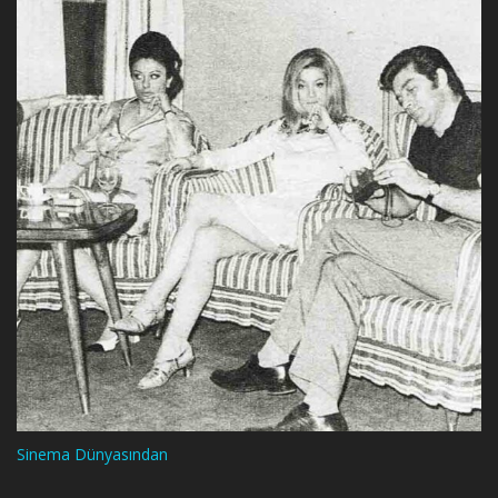
Sinema Dünyasından