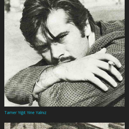
Tamer Yiğit Yine Yalnız