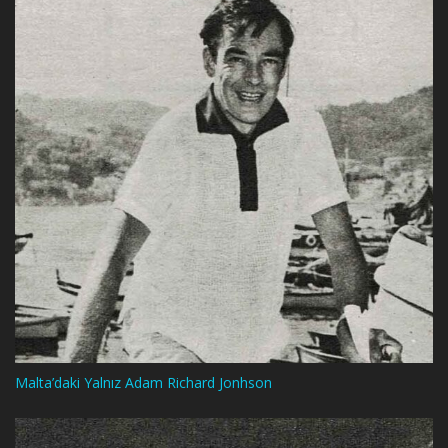
Malta’daki Yalnız Adam Richard Jonhson