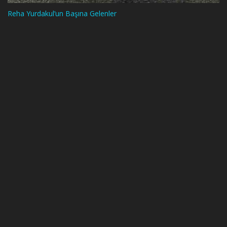
Reha Yurdakul’un Başına Gelenler