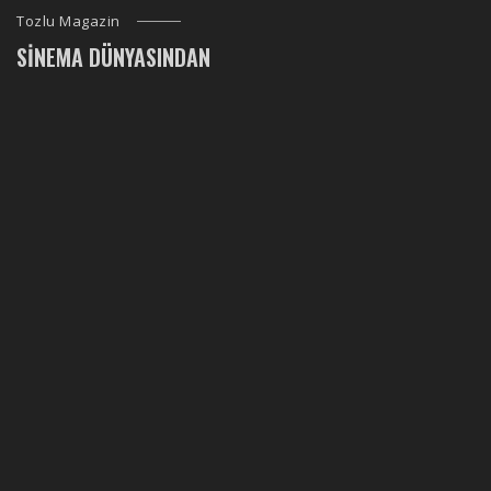
Tozlu Magazin
SINEMA DÜNYASINDAN