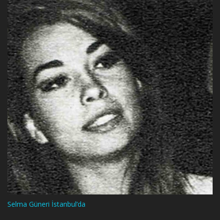
Selma Güneri İstanbul’da