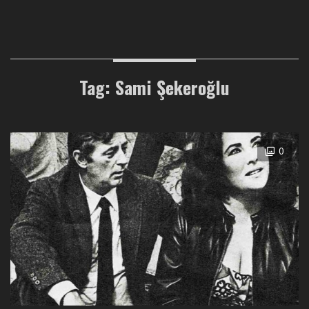
Tag: Sami Şekeroğlu
0