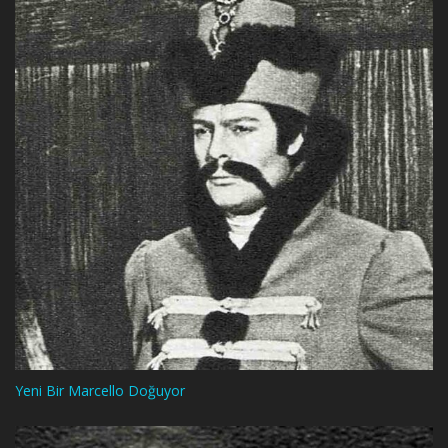
Yeni Bir Marcello Doğuyor