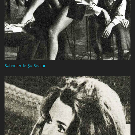
Sahnelerde Şu Sıralar