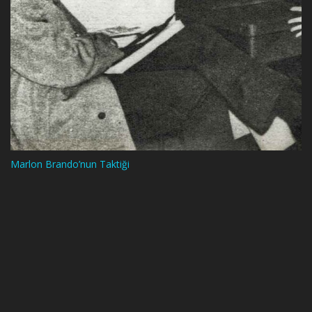
Marlon Brando’nun Taktiği