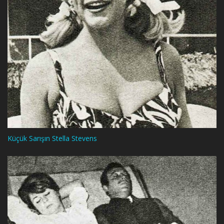
Küçük Sarışın Stella Stevens