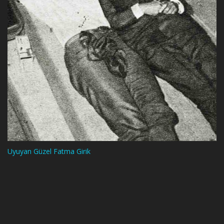
Uyuyan Güzel Fatma Girik