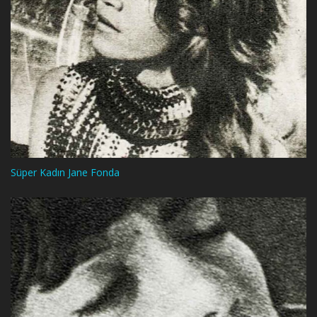
Süper Kadın Jane Fonda