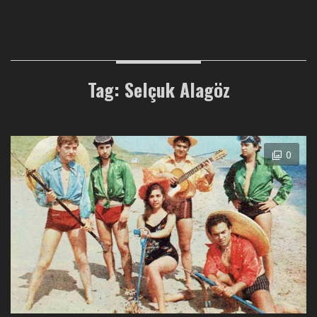
Tag: Selçuk Alagöz
0