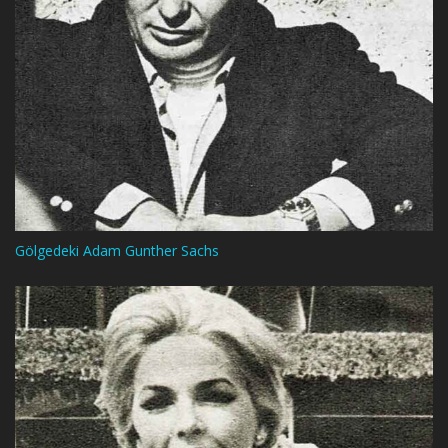
Gölgedeki Adam Gunther Sachs