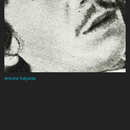
Antoine İtalya’da