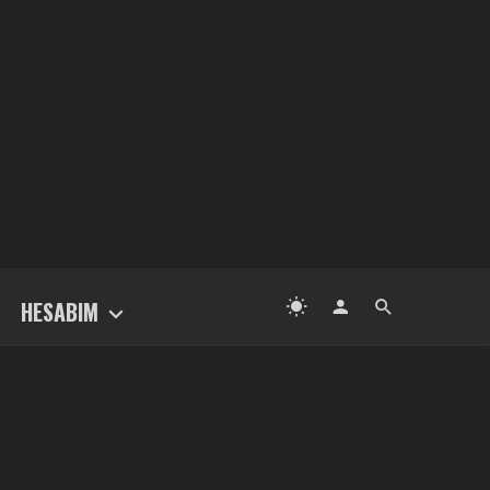
HESABIM