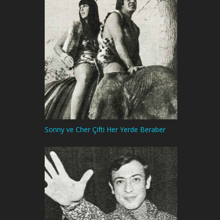
Sonny ve Cher Çifti Her Yerde Beraber