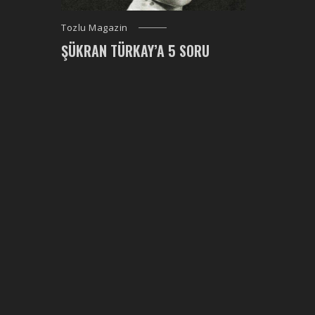
Tozlu Magazin
ŞÜKRAN TÜRKAY’A 5 SORU