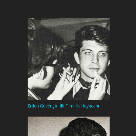
Erden Güvenç’in İlk Filmi İlk Heyacanı