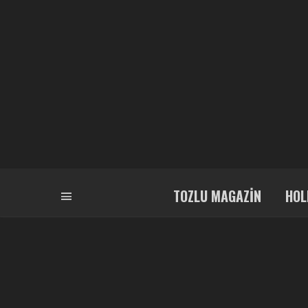
TOZLU MAGAZIN
HOL