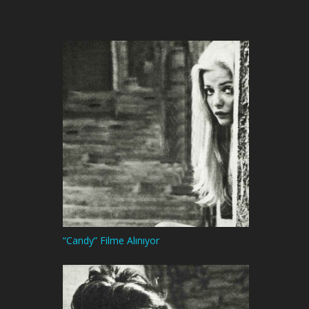
“Candy” Filme Alınıyor