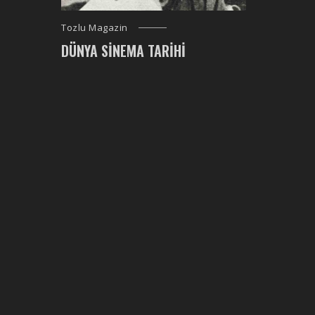
Tozlu Magazin
DÜNYA SINEMA TARIHI