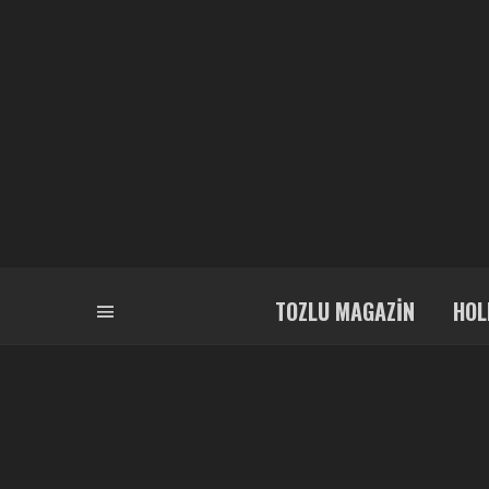
TOZLU MAGAZIN
HOL