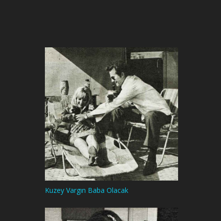
Kuzey Vargın Baba Olacak