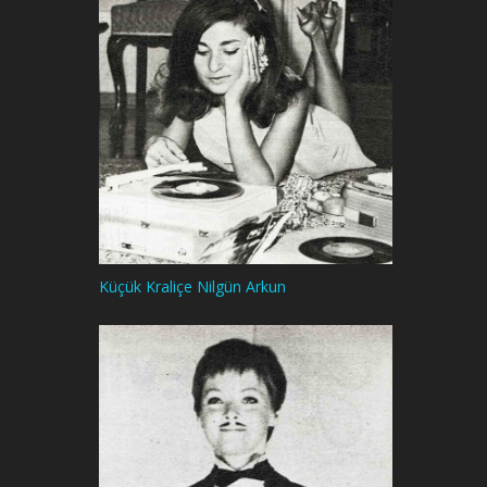
Küçük Kraliçe Nilgün Arkun