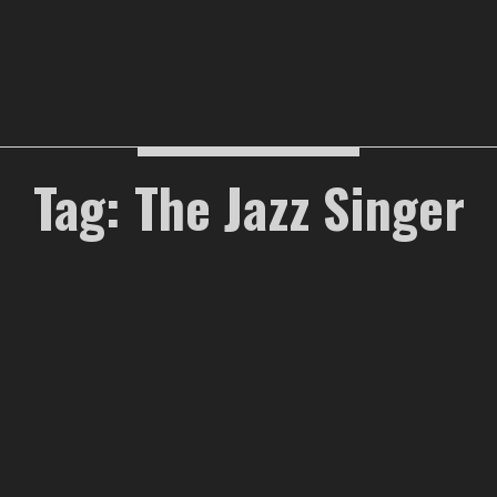
Tag: The Jazz Singer