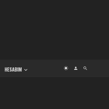
HESABIM