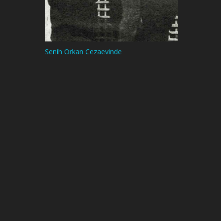
Senih Orkan Cezaevinde