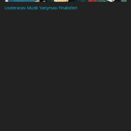
Liselerarası Müzik Yarışması Finalistleri