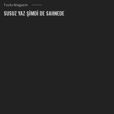
Tozlu Magazin
SUSUZ YAZ ŞIMDI DE SAHNEDE