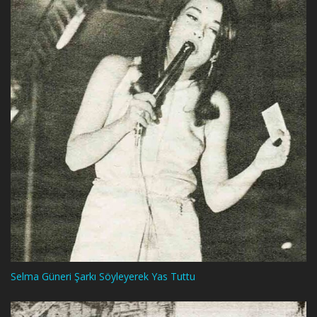
Selma Güneri Şarkı Söyleyerek Yas Tuttu