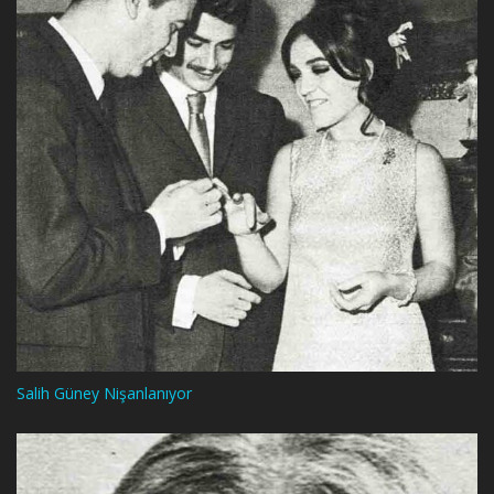
Salih Güney Nişanlanıyor