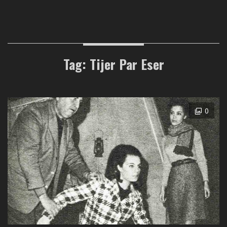
Tag: Tijer Par Eser
0