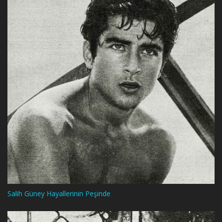
Salih Güney Hayallerinin Peşinde