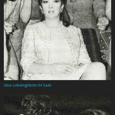
Gina Lollobrigida’nın 64 Saati