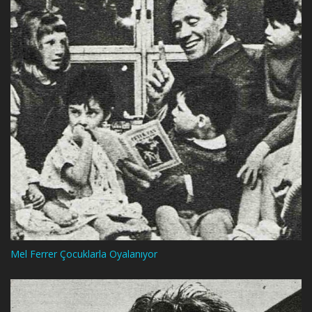
Mel Ferrer Çocuklarla Oyalanıyor