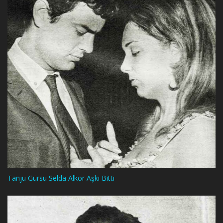
Tanju Gürsu Selda Alkor Aşkı Bitti