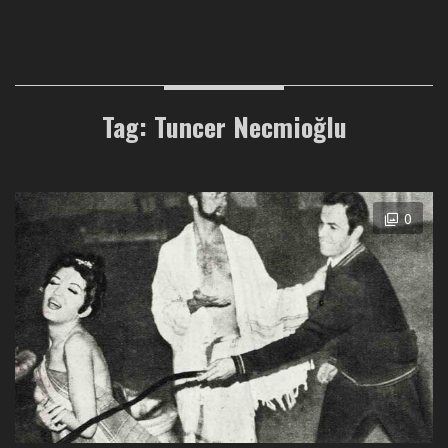
Tag: Tuncer Necmioğlu
0