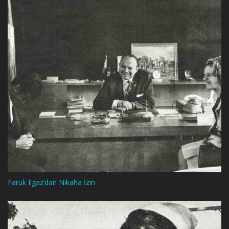
Faruk Ilgaz’dan Nikaha İzin