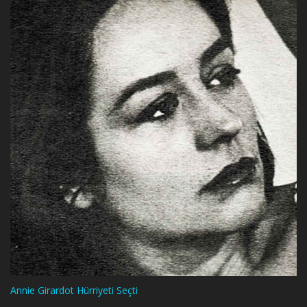
Annie Girardot Hürriyeti Seçti