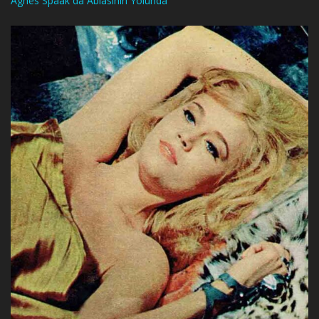
Agnes Spaak da Ablasının Yolunda