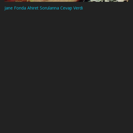
Jane Fonda Ahiret Sorularına Cevap Verdi