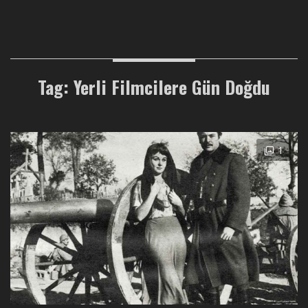
Tag: Yerli Filmcilere Gün Doğdu
1