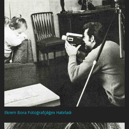
Ekrem Bora Fotoğrafçılığını Hatırladı