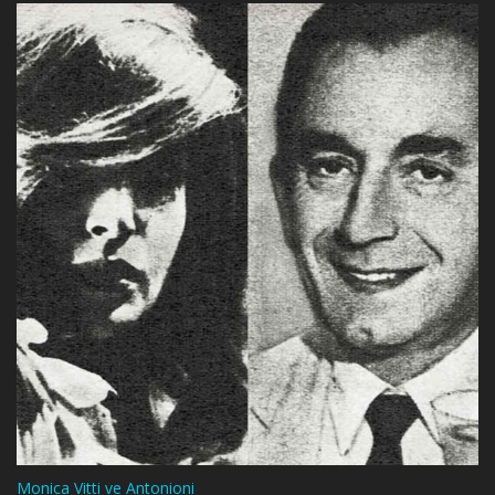
Monica Vitti ve Antonioni