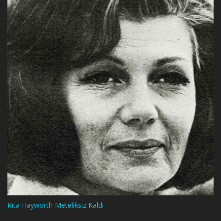
Rita Hayworth Meteliksiz Kaldı