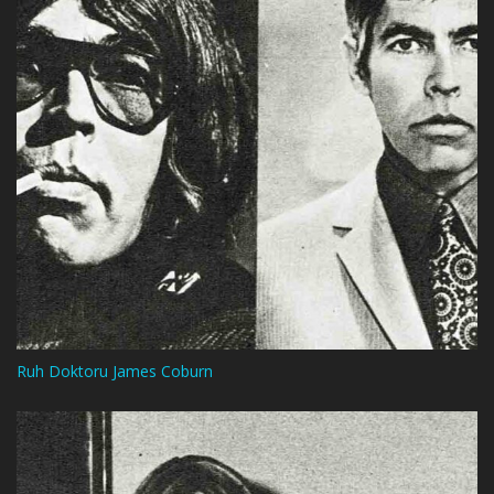
Ruh Doktoru James Coburn