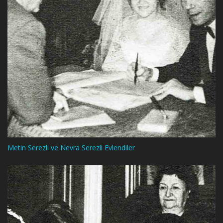
Metin Serezli ve Nevra Serezli Evlendiler