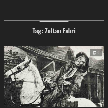
Tag: Zoltan Fabri
0