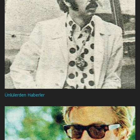
Ünlülerden Haberler