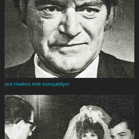
Jack Hawkins Artık Konuşabiliyor