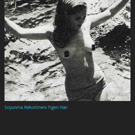
Soyunma Rekortmeni Figen Han