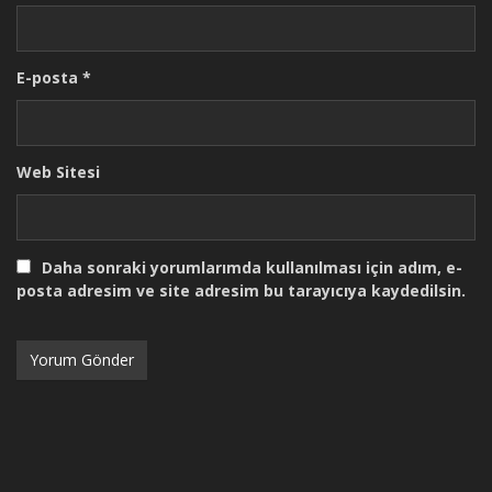
E-posta
*
Web Sitesi
Daha sonraki yorumlarımda kullanılması için adım, e-
posta adresim ve site adresim bu tarayıcıya kaydedilsin.