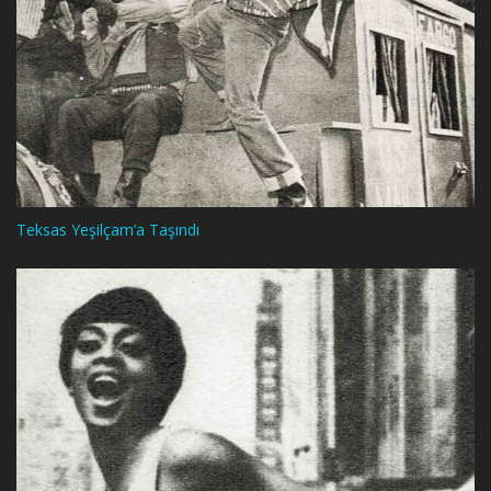
Teksas Yeşilçam’a Taşındı