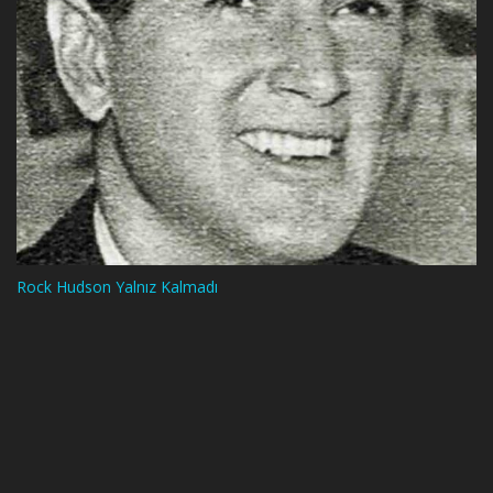
Rock Hudson Yalnız Kalmadı