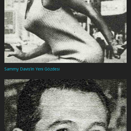
Sammy Davis’in Yeni Gözdesi