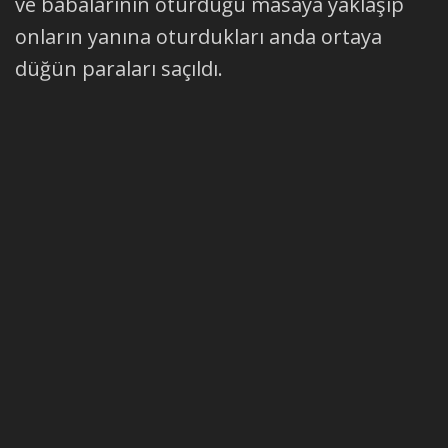
ve babalarının oturduğu masaya yaklaşıp
onların yanına oturdukları anda ortaya
düğün paraları saçıldı.