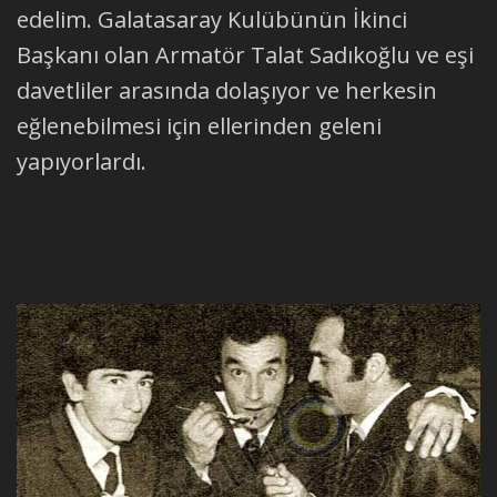
edelim. Galatasaray Kulübünün İkinci
Başkanı olan Armatör Talat Sadıkoğlu ve eşi
davetliler arasında dolaşıyor ve herkesin
eğlenebilmesi için ellerinden geleni
yapıyorlardı.