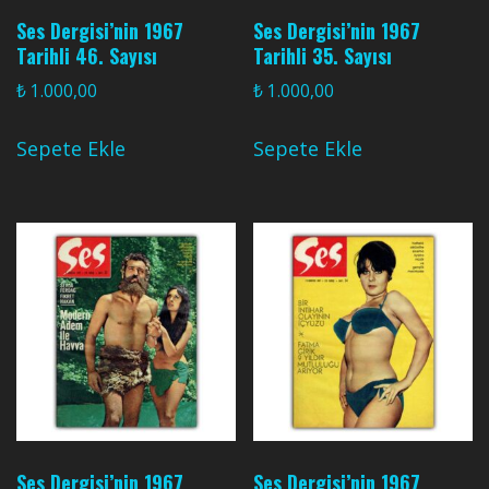
Ses Dergisi’nin 1967
Ses Dergisi’nin 1967
Tarihli 46. Sayısı
Tarihli 35. Sayısı
₺
1.000,00
₺
1.000,00
Sepete Ekle
Sepete Ekle
Ses Dergisi’nin 1967
Ses Dergisi’nin 1967