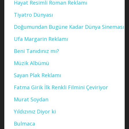
Hayat Resimli Roman Reklamı
Tiyatro Dünyası
Doğumundan Bugüne Kadar Dünya Sineması
Ufa Margarin Reklamı
Beni Tanıdınız mı?
Müzik Albümü
Sayan Plak Reklamı
Fatma Girik İlk Renkli Filmini Çeviriyor
Murat Soydan
Yıldızınız Diyor ki
Bulmaca