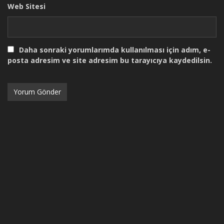
Web Sitesi
Daha sonraki yorumlarımda kullanılması için adım, e-
posta adresim ve site adresim bu tarayıcıya kaydedilsin.