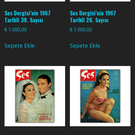
Ses Dergisi’nin 1967
Ses Dergisi’nin 1967
Tarihli 38. Sayısı
Tarihli 28. Sayısı
₺
1.000,00
₺
1.000,00
Sepete Ekle
Sepete Ekle