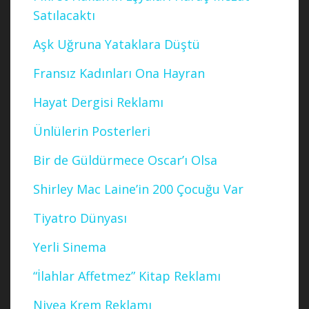
Satılacaktı
Aşk Uğruna Yataklara Düştü
Fransız Kadınları Ona Hayran
Hayat Dergisi Reklamı
Ünlülerin Posterleri
Bir de Güldürmece Oscar’ı Olsa
Shirley Mac Laine’in 200 Çocuğu Var
Tiyatro Dünyası
Yerli Sinema
“İlahlar Affetmez” Kitap Reklamı
Nivea Krem Reklamı