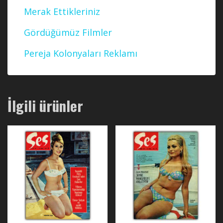
Merak Ettikleriniz
Gördüğümüz Filmler
Pereja Kolonyaları Reklamı
İlgili ürünler