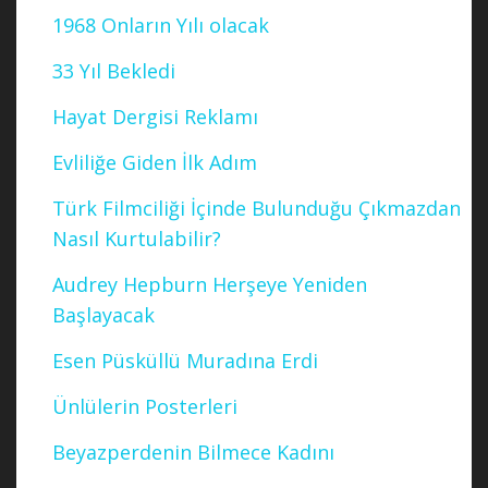
1968 Onların Yılı olacak
33 Yıl Bekledi
Hayat Dergisi Reklamı
Evliliğe Giden İlk Adım
Türk Filmciliği İçinde Bulunduğu Çıkmazdan
Nasıl Kurtulabilir?
Audrey Hepburn Herşeye Yeniden
Başlayacak
Esen Püsküllü Muradına Erdi
Ünlülerin Posterleri
Beyazperdenin Bilmece Kadını