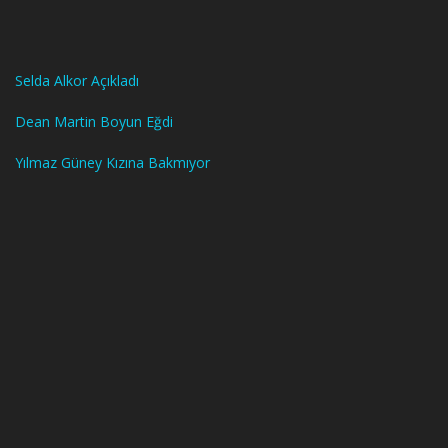
Selda Alkor Açıkladı
Dean Martin Boyun Eğdi
Yılmaz Güney Kızına Bakmıyor