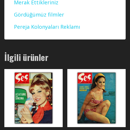
Merak Ettikleriniz
Gördüğümüz filmler
Pereja Kolonyaları Reklamı
İlgili ürünler