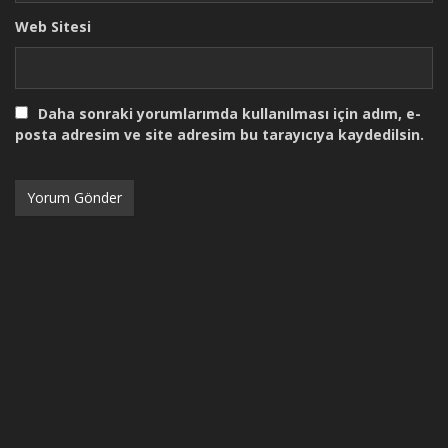
Web Sitesi
Daha sonraki yorumlarımda kullanılması için adım, e-
posta adresim ve site adresim bu tarayıcıya kaydedilsin.