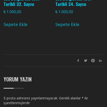
Tarihli 32. Sayısı
Tarihli 34. Sayısı
₺
1.000,00
₺
1.000,00
Sepete Ekle
Sepete Ekle
YORUM YAZIN
E-posta adresiniz yayınlanmayacak.
Gerekli alanlar
*
ile
işaretlenmişlerdir