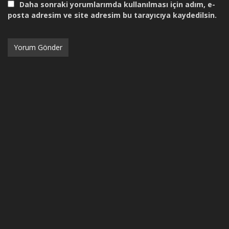
Daha sonraki yorumlarımda kullanılması için adım, e-
posta adresim ve site adresim bu tarayıcıya kaydedilsin.