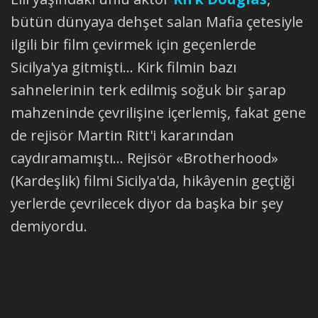
bütün dünyaya dehşet salan Mafia çetesiyle
ilgili bir film çevirmek için geçenlerde
Sicilya'ya gitmişti... Kirk filmin bazı
sahnelerinin terk edilmiş soğuk bir şarap
mahzeninde çevrilişine içerlemiş, fakat gene
de rejisör Martin Ritt'i kararından
caydıramamıştı... Rejisör «Brotherhood»
(Kardeşlik) filmi Sicilya'da, hikâyenin geçtiği
yerlerde çevrilecek diyor da başka bir şey
demiyordu.