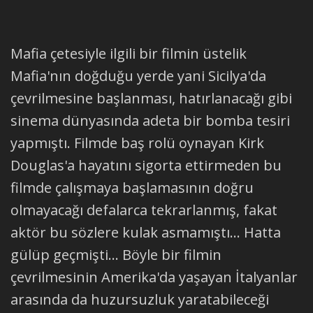
Mafia çetesiyle ilgili bir filmin üstelik
Mafia'nın doğduğu yerde yani Sicilya'da
çevrilmesine başlanması, hatırlanacağı gibi
sinema dünyasında adeta bir bomba tesiri
yapmıştı. Filmde baş rolü oynayan Kirk
Douglas'a hayatını sigorta ettirmeden bu
filmde çalışmaya başlamasının doğru
olmayacağı defalarca tekrarlanmış, fakat
aktör bu sözlere kulak asmamıştı... Hatta
gülüp geçmişti... Böyle bir filmin
çevrilmesinin Amerika'da yaşayan İtalyanlar
arasında da huzursuzluk yaratabileceği