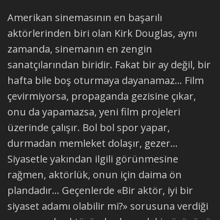
Amerikan sinemasının en başarılı
aktörlerinden biri olan Kirk Douglas, aynı
zamanda, sinemanın en zengin
sanatçılarından biridir. Fakat bir ay değil, bir
hafta bile boş oturmaya dayanamaz... Film
çevirmiyorsa, propaganda gezisine çıkar,
onu da yapamazsa, yeni film projeleri
üzerinde çalışır. Bol bol spor yapar,
durmadan memleket dolaşır, gezer...
Siyasetle yakından ilgili görünmesine
rağmen, aktörlük, onun için daima ön
plandadır... Geçenlerde «Bir aktör, iyi bir
siyaset adamı olabilir mi?» sorusuna verdiği