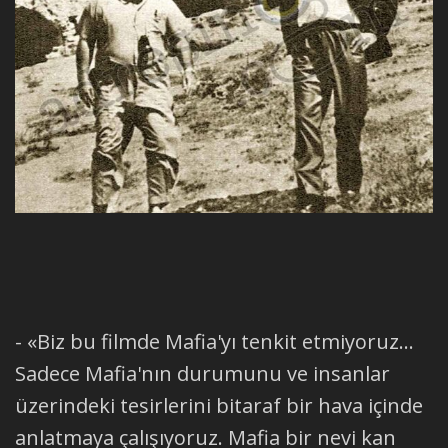
- «Biz bu filmde Mafia'yı tenkit etmiyoruz...
Sadece Mafia'nın durumunu ve insanlar
üzerindeki tesirlerini bitaraf bir hava içinde
anlatmaya çalışıyoruz. Mafia bir nevi kan