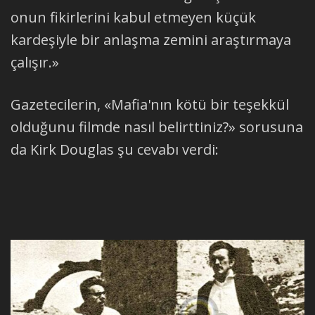
onun fikirlerini kabul etmeyen küçük
kardeşiyle bir anlaşma zemini araştırmaya
çalışır.»
Gazetecilerin, «Mafia'nın kötü bir teşekkül
olduğunu filmde nasıl belirttiniz?» sorusuna
da Kirk Douglas şu cevabı verdi: