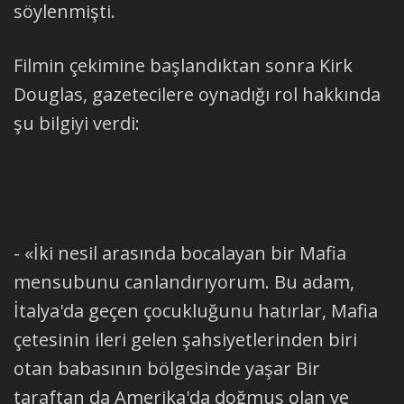
söylenmişti.
Filmin çekimine başlandıktan sonra Kirk
Douglas, gazetecilere oynadığı rol hakkında
şu bilgiyi verdi:
- «İki nesil arasında bocalayan bir Mafia
mensubunu canlandırıyorum. Bu adam,
İtalya'da geçen çocukluğunu hatırlar, Mafia
çetesinin ileri gelen şahsiyetlerinden biri
otan babasının bölgesinde yaşar Bir
taraftan da Amerika'da doğmuş olan ve