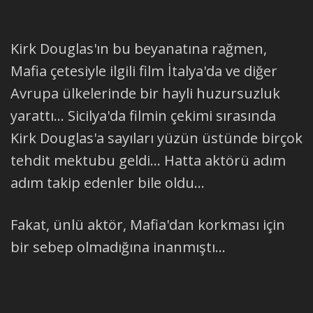
Kirk Douglas'ın bu beyanatına rağmen,
Mafia çetesiyle ilgili film İtalya'da ve diğer
Avrupa ülkelerinde bir hayli huzursuzluk
yarattı... Sicilya'da filmin çekimi sırasında
Kirk Douglas'a sayıları yüzün üstünde birçok
tehdit mektubu geldi... Hatta aktörü adım
adım takip edenler bile oldu...
Fakat, ünlü aktör, Mafia'dan korkması için
bir sebep olmadığına inanmıştı...