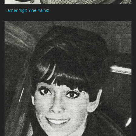
Tamer Yiğit Yine Yalnız