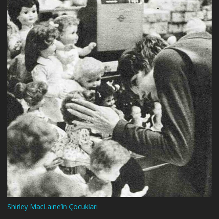
Shirley MacLaine’in Çocukları