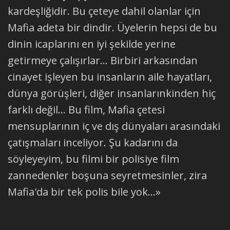
kardeşliğidir. Bu çeteye dahil olanlar için
Mafia adeta bir dindir. Üyelerin hepsi de bu
dinin icaplarını en iyi şekilde yerine
getirmeye çalışırlar... Birbiri arkasından
cinayet işleyen bu insanların aile hayatları,
dünya görüşleri, diğer insanlarınkinden hiç
farklı değil... Bu film, Mafia çetesi
mensuplarının iç ve dış dünyaları arasındaki
çatışmaları inceliyor. Şu kadarını da
söyleyeyim, bu filmi bir polisiye film
zannedenler boşuna seyretmesinler, zira
Mafia'da bir tek polis bile yok...»