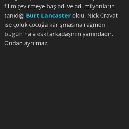
filim çevirmeye başladı ve adı milyonların
tanıdığı
Burt Lancaster
oldu. Nick Cravat
ise çoluk çocuğa karışmasına rağmen
bugün hala eski arkadaşının yanındadır.
Ondan ayrılmaz.