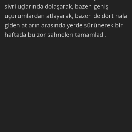
sivri uçlarında dolaşarak, bazen geniş
uçurumlardan atlayarak, bazen de dört nala
giden atların arasında yerde sürünerek bir
haftada bu zor sahneleri tamamladı.