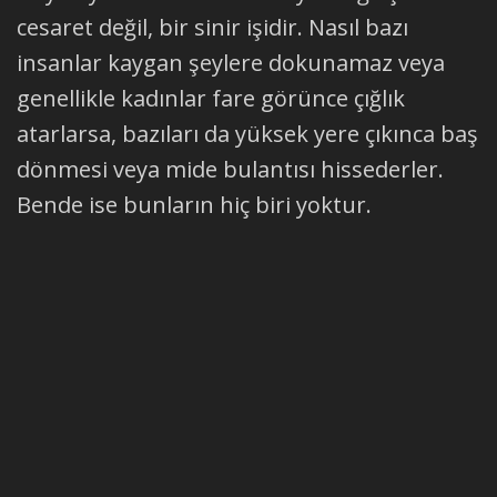
cesaret değil, bir sinir işidir. Nasıl bazı
insanlar kaygan şeylere dokunamaz veya
genellikle kadınlar fare görünce çığlık
atarlarsa, bazıları da yüksek yere çıkınca baş
dönmesi veya mide bulantısı hissederler.
Bende ise bunların hiç biri yoktur.