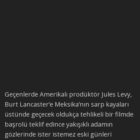
Geçenlerde Amerikalı prodüktör Jules Levy,
Burt Lancaster’e Meksika’nın sarp kayaları
üstünde geçecek oldukça tehlikeli bir filmde
başrolü teklif edince yakışıklı adamın
gözlerinde ister istemez eski günleri