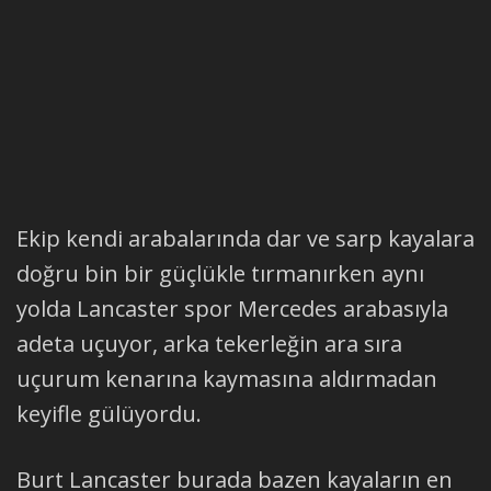
Ekip kendi arabalarında dar ve sarp kayalara
doğru bin bir güçlükle tırmanırken aynı
yolda Lancaster spor Mercedes arabasıyla
adeta uçuyor, arka tekerleğin ara sıra
uçurum kenarına kaymasına aldırmadan
keyifle gülüyordu.
Burt Lancaster burada bazen kayaların en