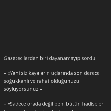
Gazetecilerden biri dayanamayıp sordu:
– «Yani siz kayaların uçlarında son derece
soğukkanlı ve rahat olduğunuzu
söylüyorsunuz.»
– «Sadece orada değil ben, bütün hadiseler