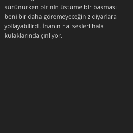
sürünürken birinin üstüme bir basması
beni bir daha göremeyeceğiniz diyarlara
yollayabilirdi. İnanın nal sesleri hala
kulaklarında çınlıyor.