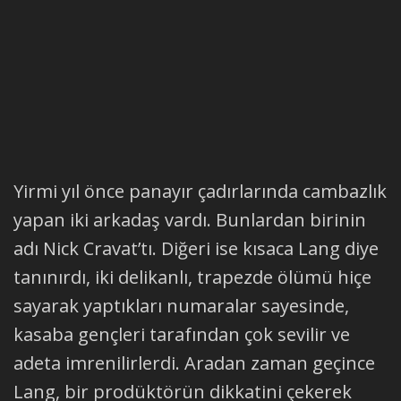
Yirmi yıl önce panayır çadırlarında cambazlık
yapan iki arkadaş vardı. Bunlardan birinin
adı Nick Cravat’tı. Diğeri ise kısaca Lang diye
tanınırdı, iki delikanlı, trapezde ölümü hiçe
sayarak yaptıkları numaralar sayesinde,
kasaba gençleri tarafından çok sevilir ve
adeta imrenilirlerdi. Aradan zaman geçince
Lang, bir prodüktörün dikkatini çekerek