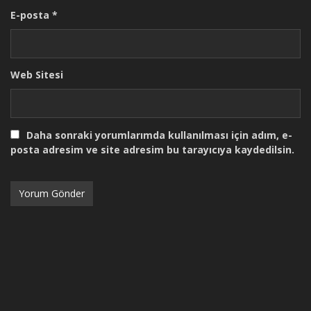
E-posta
*
Web Sitesi
Daha sonraki yorumlarımda kullanılması için adım, e-
posta adresim ve site adresim bu tarayıcıya kaydedilsin.