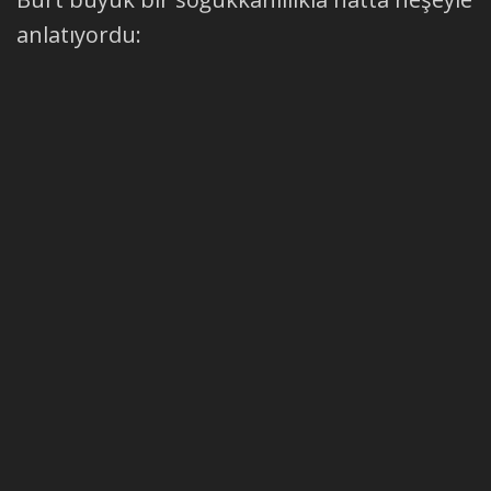
anlatıyordu: