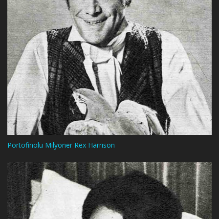
Portofinolu Milyoner Rex Harrison