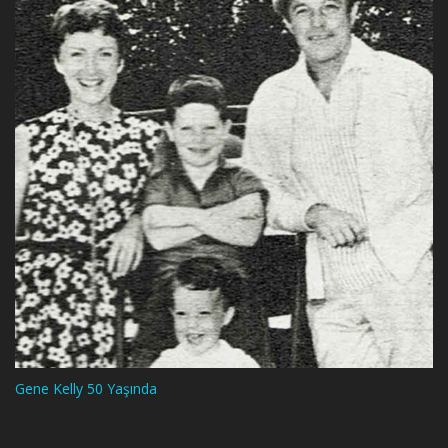
Gene Kelly 50 Yaşında