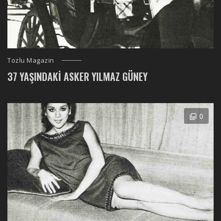
Tozlu Magazin
37 YAŞINDAKI ASKER YILMAZ GÜNEY
0