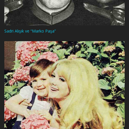
Sadri Alışık ve “Marko Paşa”