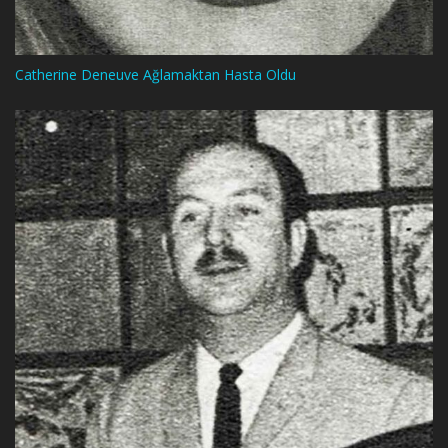
Catherine Deneuve Ağlamaktan Hasta Oldu