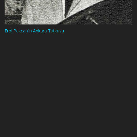
Erol Pekcan’ın Ankara Tutkusu