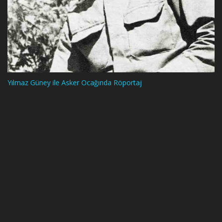
Yılmaz Güney ile Asker Ocağında Röportaj