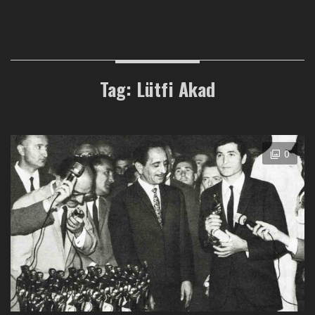
Tag: Lütfi Akad
0