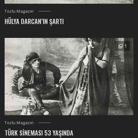
Tozlu Magazin
HÜLYA DARCAN’IN ŞARTI
1
Tozlu Magazin
TÜRK SINEMASI 53 YAŞINDA