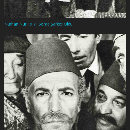
Nurhan Nur 19 Yıl Sonra Şarkıcı Oldu