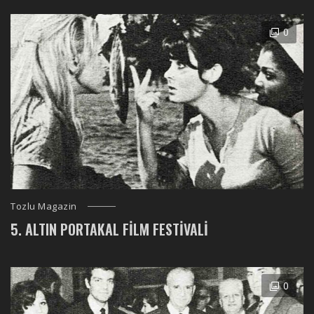
0
Tozlu Magazin
5. ALTIN PORTAKAL FILM FESTIVALI
0