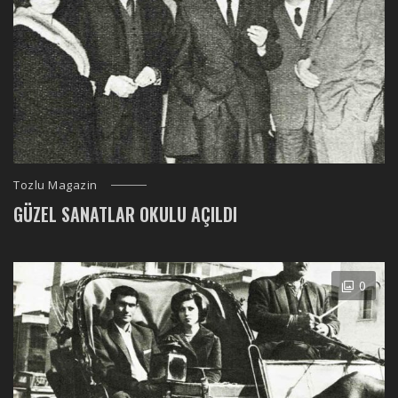
Tozlu Magazin
GÜZEL SANATLAR OKULU AÇILDI
0