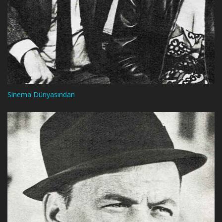
Sinema Dünyasından