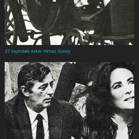
37 Yaşındaki Asker Yılmaz Güney