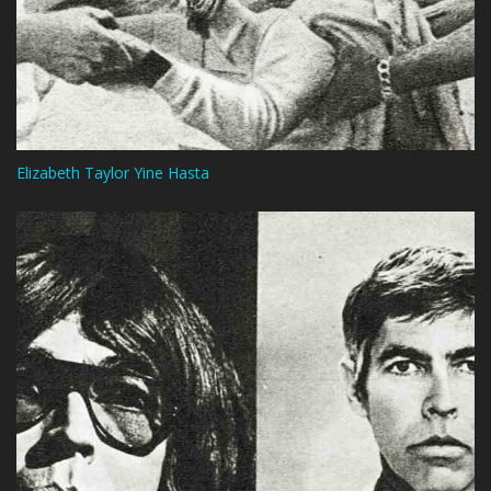
Elizabeth Taylor Yine Hasta