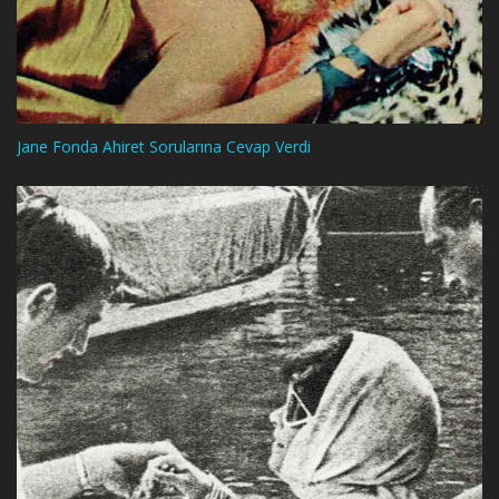
Jane Fonda Ahiret Sorularına Cevap Verdi