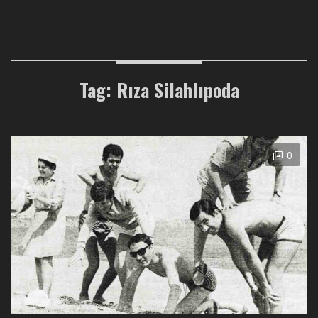
Tag: Rıza Silahlıpoda
0