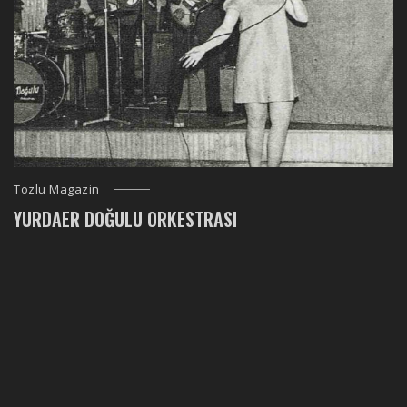
Tozlu Magazin
YURDAER DOĞULU ORKESTRASI