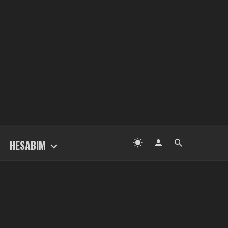
HESABIM