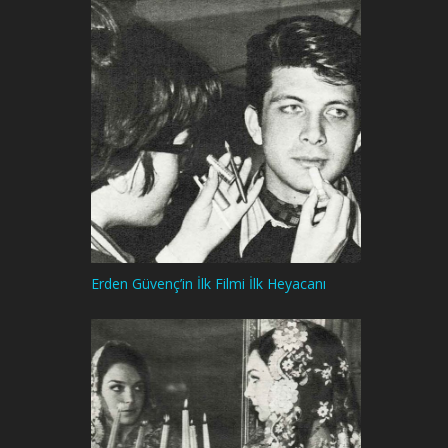
Erden Güvenç’in İlk Filmi İlk Heyacanı