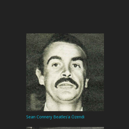
Sean Connery Beatles’a Özendi