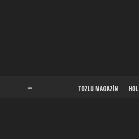
TOZLU MAGAZIN
HOL