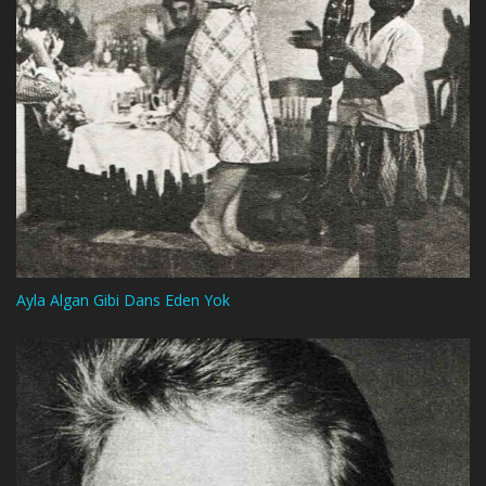
Ayla Algan Gibi Dans Eden Yok