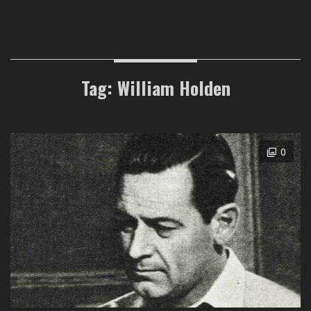
Tag: William Holden
0