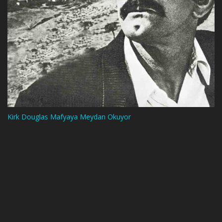
Kirk Douglas Mafyaya Meydan Okuyor