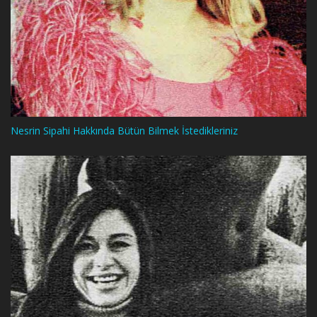
Nesrin Sipahi Hakkında Bütün Bilmek İstedikleriniz