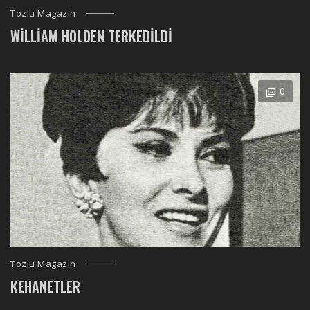
Tozlu Magazin
WILLIAM HOLDEN TERKEDILDI
0
Tozlu Magazin
KEHANETLER