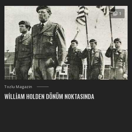
1
Tozlu Magazin
WILLIAM HOLDEN DÖNÜM NOKTASINDA