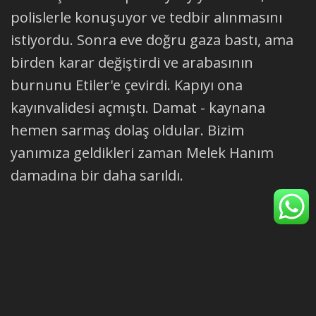
polislerle konuşuyor ve tedbir alınmasını
istiyordu. Sonra eve doğru gaza bastı, ama
birden karar değiştirdi ve arabasının
burnunu Etiler'e çevirdi. Kapıyı ona
kayınvalidesi açmıştı. Damat - kaynana
hemen sarmaş dolaş oldular. Bizim
yanımıza geldikleri zaman Melek Hanım
damadına bir daha sarıldı.