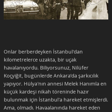
Onlar berberdeyken İstanbul'dan
kilometrelerce uzakta, bir uçak
havalanıyordu. Biliyorsunuz, Nilüfer
Koçyiğit, bugünlerde Ankara’da şarkıcılık
yapıyor. Hülya'nın annesi Melek Hanımla en
küçük kardeşi nikah töreninde hazır
bulunmak için İstanbul'a hareket etmişlerdi.
Ama, olmadı. Havaalanında hareket eden