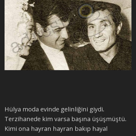
Hülya moda evinde gelinliğini giydi.
Terzihanede kim varsa başına üşüşmüştü.
Kimi ona hayran hayran bakıp hayal