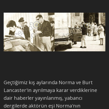
Geçtiğimiz kış aylarında Norma ve Burt
Lancaster'in ayrılmaya karar verdiklerine
dair haberler yayınlanmış, yabancı
dergilerde aktörün eşi Norma'nın