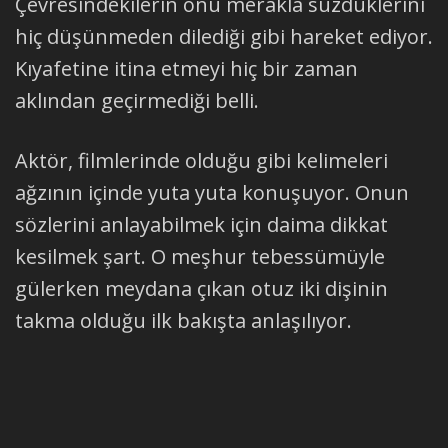
Çevresindekilerin onu merakla süzdüklerini
hiç düşünmeden dilediği gibi hareket ediyor.
Kıyafetine itina etmeyi hiç bir zaman
aklından geçirmediği belli.
Aktör, filmlerinde olduğu gibi kelimeleri
ağzının içinde yuta yuta konuşuyor. Onun
sözlerini anlayabilmek için daima dikkat
kesilmek şart. O meşhur tebessümüyle
gülerken meydana çıkan otuz iki dişinin
takma olduğu ilk bakışta anlaşılıyor.