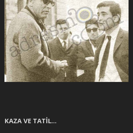
KAZA VE TATİL...