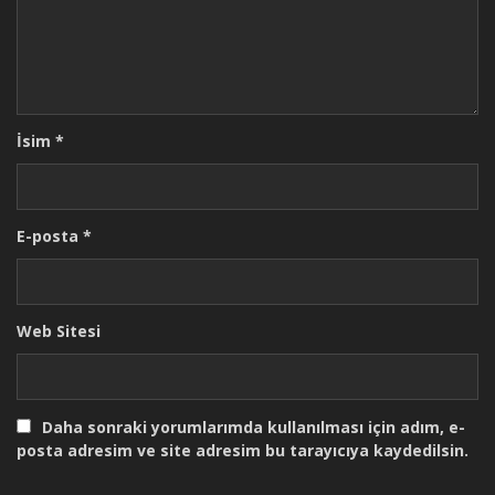
İsim
*
E-posta
*
Web Sitesi
Daha sonraki yorumlarımda kullanılması için adım, e-
posta adresim ve site adresim bu tarayıcıya kaydedilsin.