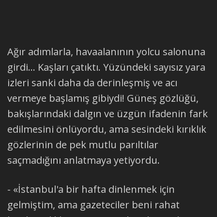
Ağır adımlarla, havaalanının yolcu salonuna
girdi... Kaşları çatıktı. Yüzündeki sayısız yara
izleri sanki daha da derinleşmiş ve acı
vermeye başlamış gibiydi! Güneş gözlüğü,
bakışlarındaki dalgın ve üzgün ifadenin fark
edilmesini önlüyordu, ama sesindeki kırıklık
gözlerinin de pek mutlu parıltılar
saçmadığını anlatmaya yetiyordu.
- «İstanbul'a bir hafta dinlenmek için
gelmiştim, ama gazeteciler beni rahat