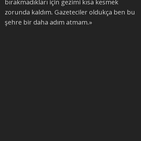
bırakmadıkları için gezimi kısa kesmek
zorunda kaldım. Gazeteciler oldukça ben bu
şehre bir daha adım atmam.»