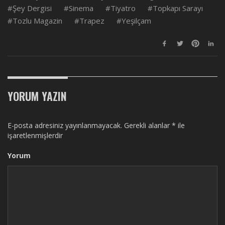
Şey Dergisi
Sinema
Tiyatro
Topkapı Sarayı
Tozlu Magazin
Trapez
Yeşilçam
YORUM YAZIN
E-posta adresiniz yayınlanmayacak.
Gerekli alanlar
*
ile
işaretlenmişlerdir
Yorum