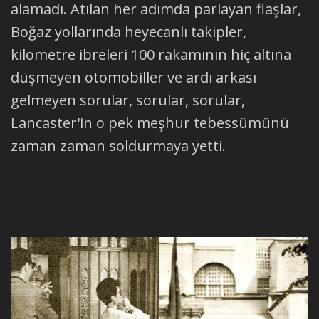
alamadı. Atılan her adımda parlayan flaşlar,
Boğaz yollarında heyecanlı takipler,
kilometre ibreleri 100 rakamının hiç altına
düşmeyen otomobiller ve ardı arkası
gelmeyen sorular, sorular, sorular,
Lancaster'in o pek meşhur tebessümünü
zaman zaman soldurmaya yetti.