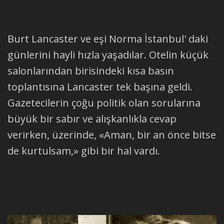
Burt Lancaster ve eşi Norma İstanbul' daki
günlerini hayli hızla yaşadılar. Otelin küçük
salonlarından birisindeki kısa basın
toplantısına Lancaster tek başına geldi.
Gazetecilerin çoğu politik olan sorularına
büyük bir sabır ve alışkanlıkla cevap
verirken, üzerinde, «Aman, bir an önce bitse
de kurtulsam,» gibi bir hal vardı.