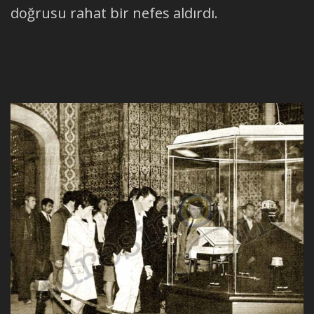
doğrusu rahat bir nefes aldırdı.