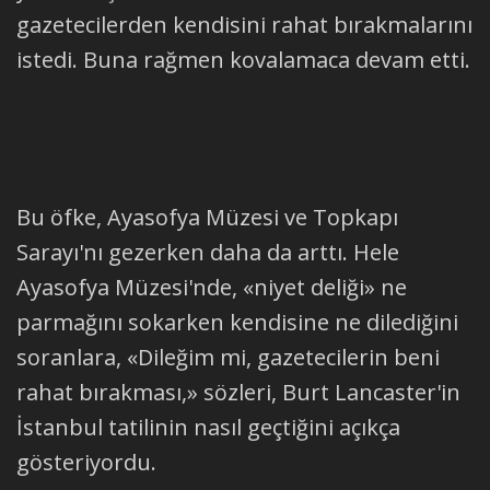
gazetecilerden kendisini rahat bırakmalarını
istedi. Buna rağmen kovalamaca devam etti.
Bu öfke, Ayasofya Müzesi ve Topkapı
Sarayı'nı gezerken daha da arttı. Hele
Ayasofya Müzesi'nde, «niyet deliği» ne
parmağını sokarken kendisine ne dilediğini
soranlara, «Dileğim mi, gazetecilerin beni
rahat bırakması,» sözleri, Burt Lancaster'in
İstanbul tatilinin nasıl geçtiğini açıkça
gösteriyordu.