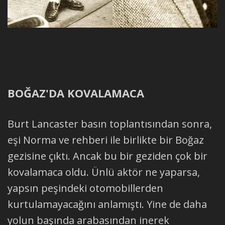
BOĞAZ'DA KOVALAMACA
Burt Lancaster basın toplantısından sonra,
eşi Norma ve rehberi ile birlikte bir Boğaz
gezisine çıktı. Ancak bu bir geziden çok bir
kovalamaca oldu. Ünlü aktör ne yaparsa,
yapsın peşindeki otomobillerden
kurtulamayacağını anlamıştı. Yine de daha
yolun başında arabasından inerek