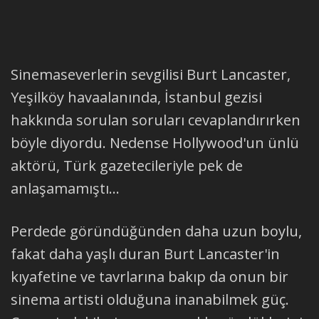
Sinemaseverlerin sevgilisi Burt Lancaster,
Yeşilköy havaalanında, İstanbul gezisi
hakkında sorulan soruları cevaplandırırken
böyle diyordu. Nedense Hollywood'un ünlü
aktörü, Türk gazetecileriyle pek de
anlaşamamıştı...
Perdede göründüğünden daha uzun boylu,
fakat daha yaşlı duran Burt Lancaster'in
kıyafetine ve tavrlarına bakıp da onun bir
sinema artisti olduğuna inanabilmek güç.