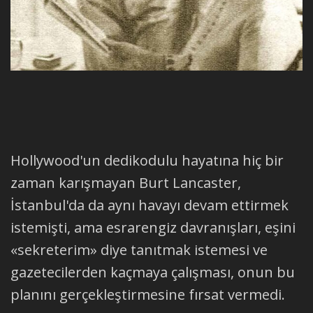
Hollywood'un dedikodulu hayatına hiç bir
zaman karışmayan Burt Lancaster,
İstanbul'da da aynı havayı devam ettirmek
istemişti, ama esrarengiz davranışları, eşini
«sekreterim» diye tanıtmak istemesi ve
gazetecilerden kaçmaya çalışması, onun bu
planını gerçekleştirmesine fırsat vermedi.