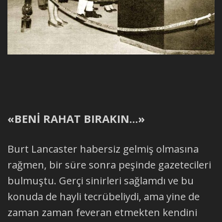
«BENİ RAHAT BIRAKIN...»
Burt Lancaster habersiz gelmiş olmasına
rağmen, bir süre sonra peşinde gazetecileri
bulmuştu. Gerçi sinirleri sağlamdı ve bu
konuda de hayli tecrübeliydi, ama yine de
zaman zaman feveran etmekten kendini