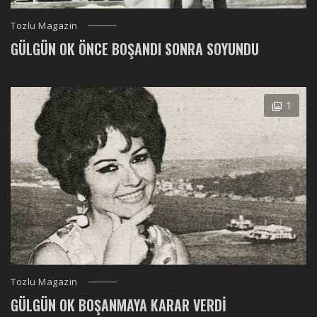
Tozlu Magazin
GÜLGÜN OK ÖNCE BOŞANDI SONRA SOYUNDU
1
Tozlu Magazin
GÜLGÜN OK BOŞANMAYA KARAR VERDI