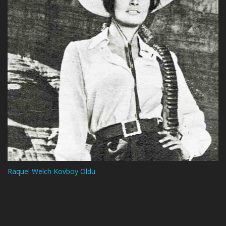
Raquel Welch Kovboy Oldu