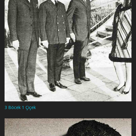
3 Böcek 1 Çiçek