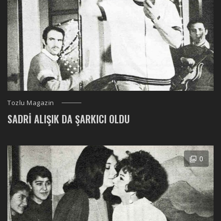
Tozlu Magazin
SADRI ALIŞIK DA ŞARKICI OLDU
0