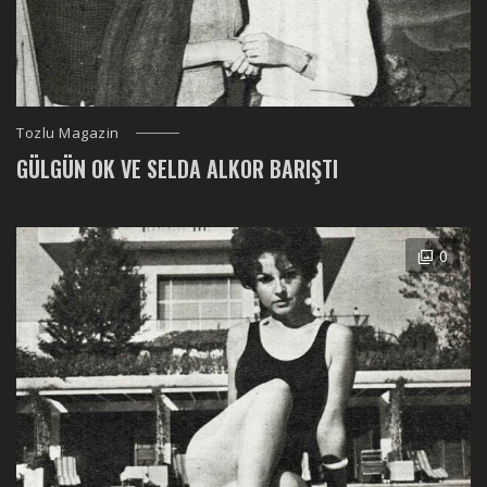
Tozlu Magazin
GÜLGÜN OK VE SELDA ALKOR BARIŞTI
0