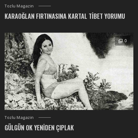
Tozlu Magazin
KARAOĞLAN FIRTINASINA KARTAL TIBET YORUMU
0
Tozlu Magazin
GÜLGÜN OK YENIDEN ÇIPLAK