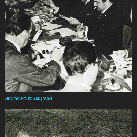
Sinema Artisti Yarışması