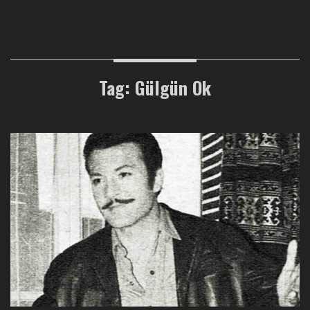
Tag: Gülgün Ok