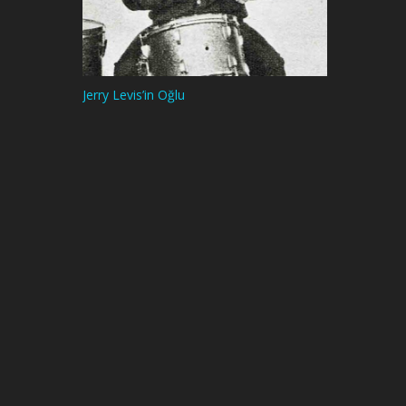
Jerry Levis’in Oğlu