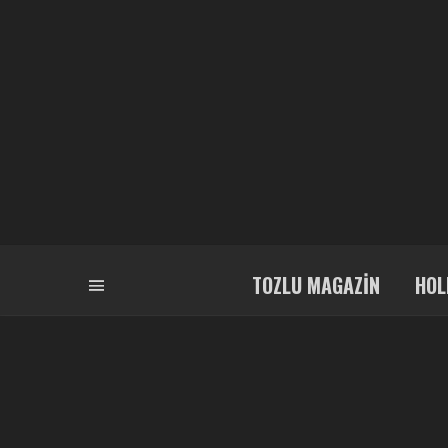
TOZLU MAGAZIN
HOL