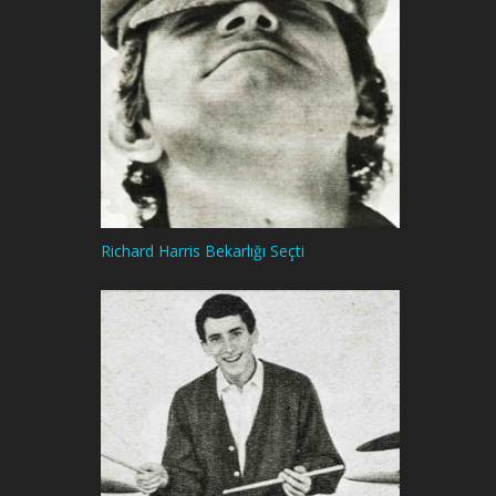
Richard Harris Bekarlığı Seçti