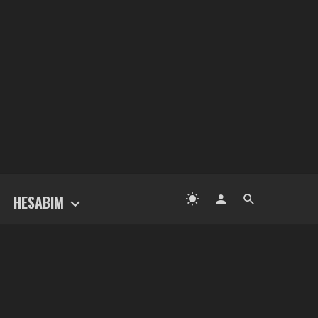
HESABIM