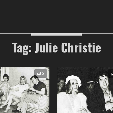
Tag: Julie Christie
0