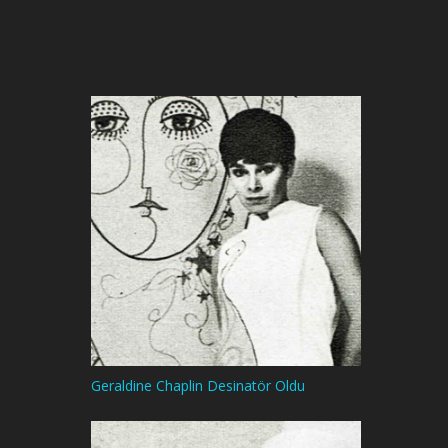
Geraldine Chaplin Desinatör Oldu