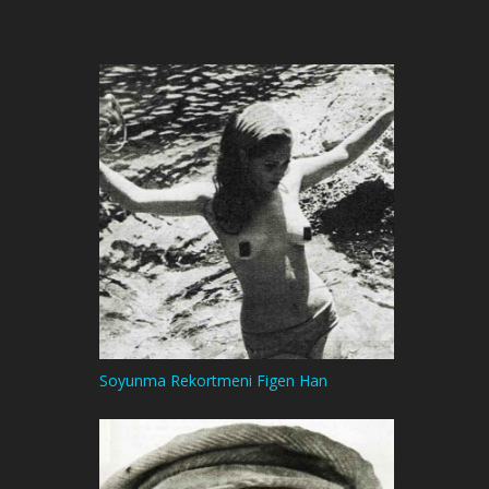
Soyunma Rekortmeni Figen Han