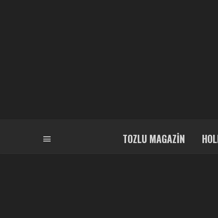
TOZLU MAGAZIN
HOL