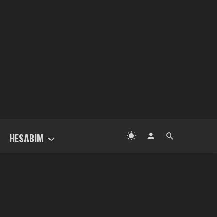
HESABIM