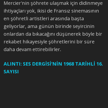
Mercier'nin şöhrete ulaşmak için didinmeye
ihtiyaçları yok, ikisi de Fransız sinemasının
en şöhretli artistleri arasında başta
geliyorlar, ama günün birinde seyircinin
onlardan da bıkacağını düşünerek böyle bir
rekabet hikayesiyle şöhretlerini bir süre
daha devam ettirebilirler.
ALINTI: SES DERGİSİ’NİN 1968 TARİHLİ 16.
SAYISI