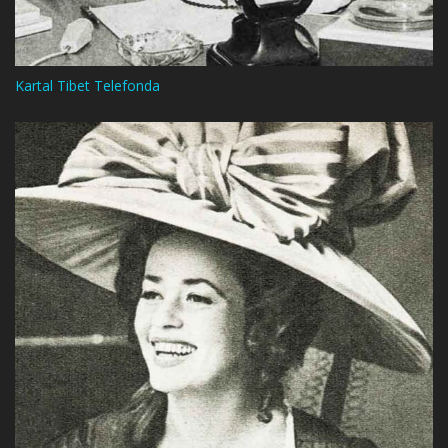
Kartal Tibet Telefonda