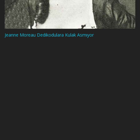
Jeanne Moreau Dedikodulara Kulak Asmıyor