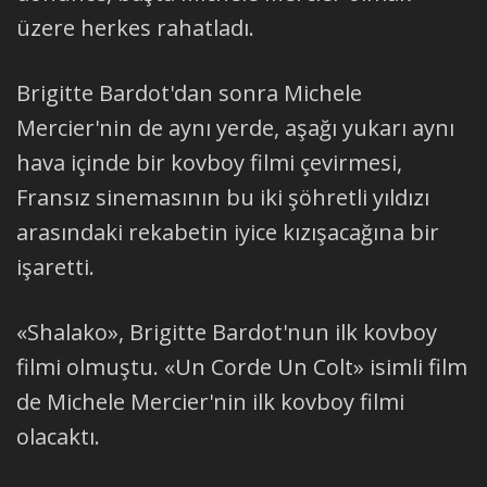
üzere herkes rahatladı.
Brigitte Bardot'dan sonra Michele
Mercier'nin de aynı yerde, aşağı yukarı aynı
hava içinde bir kovboy filmi çevirmesi,
Fransız sinemasının bu iki şöhretli yıldızı
arasındaki rekabetin iyice kızışacağına bir
işaretti.
«Shalako», Brigitte Bardot'nun ilk kovboy
filmi olmuştu. «Un Corde Un Colt» isimli film
de Michele Mercier'nin ilk kovboy filmi
olacaktı.