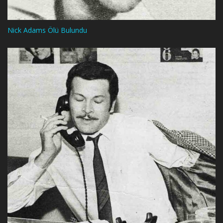
Nick Adams Ölü Bulundu