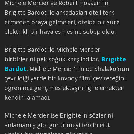
Michele Mercier ve Robert Hossein'in
Brigitte Bardot ile arkadaşları oteli terk
etmeden oraya gelmeleri, otelde bir süre
elektrikli bir hava esmesine sebep oldu.
Brigitte Bardot ile Michele Mercier
birbirlerini pek soğuk karşıladılar.
Brigitte
Bardot
, Michele Mercier'nin de Shalako'nun
çevrildiği yerde bir kovboy filmi çevireceğini
öğrenince genç meslektaşını iğnelemekten
kendini alamadı.
Michele Mercier ise Brigitte'in sözlerini
anlamamış gibi görünmeyi tercih etti.