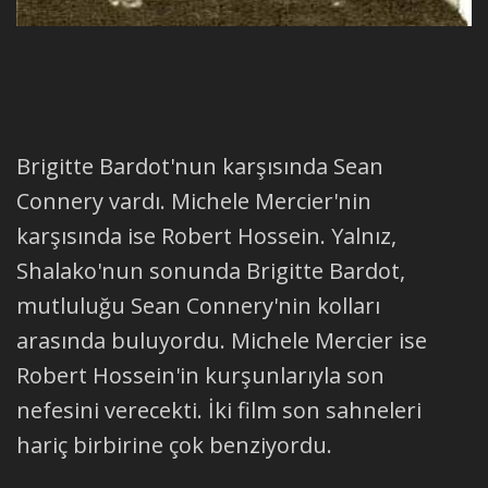
Brigitte Bardot'nun karşısında Sean
Connery vardı. Michele Mercier'nin
karşısında ise Robert Hossein. Yalnız,
Shalako'nun sonunda Brigitte Bardot,
mutluluğu Sean Connery'nin kolları
arasında buluyordu. Michele Mercier ise
Robert Hossein'in kurşunlarıyla son
nefesini verecekti. İki film son sahneleri
hariç birbirine çok benziyordu.