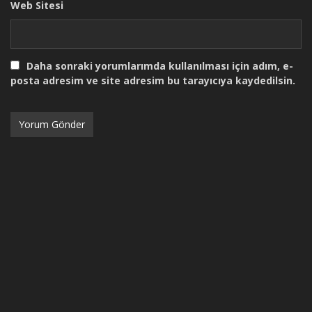
Web Sitesi
Daha sonraki yorumlarımda kullanılması için adım, e-
posta adresim ve site adresim bu tarayıcıya kaydedilsin.