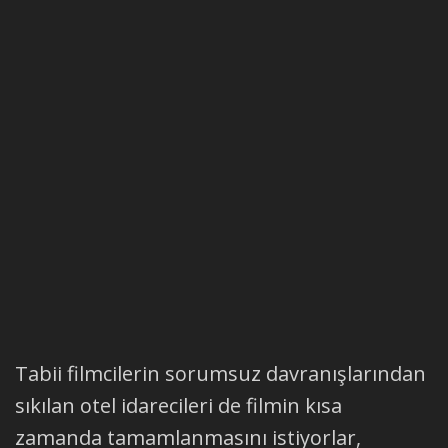
Tabii filmcilerin sorumsuz davranışlarından
sıkılan otel idarecileri de filmin kısa
zamanda tamamlanmasını istiyorlar,