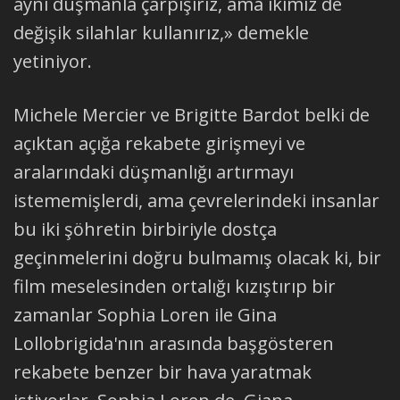
aynı düşmanla çarpışırız, ama ikimiz de
değişik silahlar kullanırız,» demekle
yetiniyor.
Michele Mercier ve Brigitte Bardot belki de
açıktan açığa rekabete girişmeyi ve
aralarındaki düşmanlığı artırmayı
istememişlerdi, ama çevrelerindeki insanlar
bu iki şöhretin birbiriyle dostça
geçinmelerini doğru bulmamış olacak ki, bir
film meselesinden ortalığı kızıştırıp bir
zamanlar Sophia Loren ile Gina
Lollobrigida'nın arasında başgösteren
rekabete benzer bir hava yaratmak