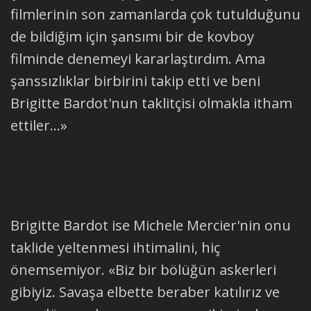
filmlerinin son zamanlarda çok tutulduğunu
de bildiğim için şansımı bir de kovboy
filminde denemeyi kararlaştırdım. Ama
şanssızlıklar birbirini takip etti ve beni
Brigitte Bardot'nun taklitçisi olmakla itham
ettiler...»
Brigitte Bardot ise Michele Mercier'nin onu
taklide yeltenmesi ihtimalini, hiç
önemsemiyor. «Biz bir bölüğün askerleri
gibiyiz. Savaşa elbette beraber katılırız ve