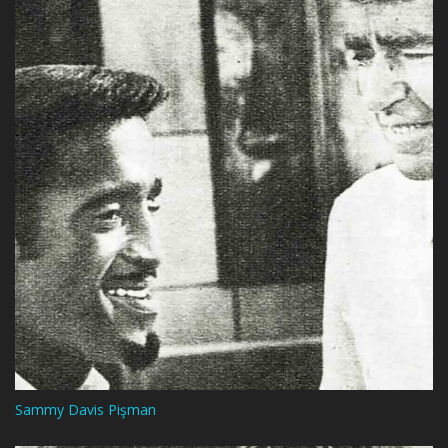
Sammy Davis Pişman