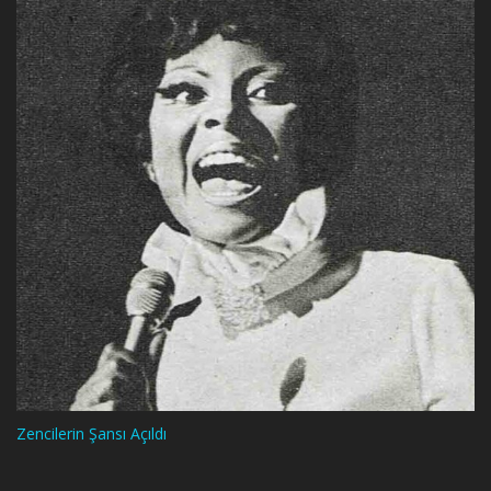
Zencilerin Şansı Açıldı