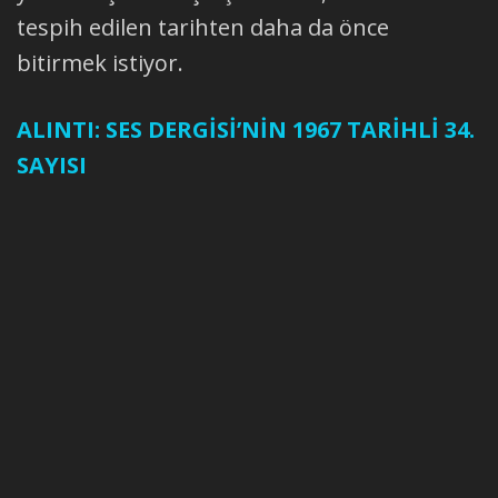
tespih edilen tarihten daha da önce
bitirmek istiyor.
ALINTI: SES DERGİSİ’NİN 1967 TARİHLİ 34.
SAYISI