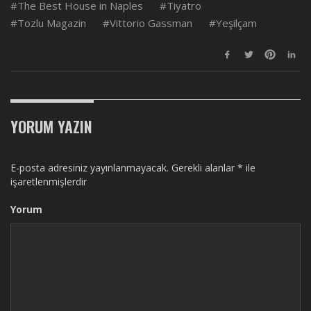
The Best House in Naples
Tiyatro
Tozlu Magazin
Vittorio Gassman
Yeşilçam
YORUM YAZIN
E-posta adresiniz yayınlanmayacak.
Gerekli alanlar
*
ile
işaretlenmişlerdir
Yorum