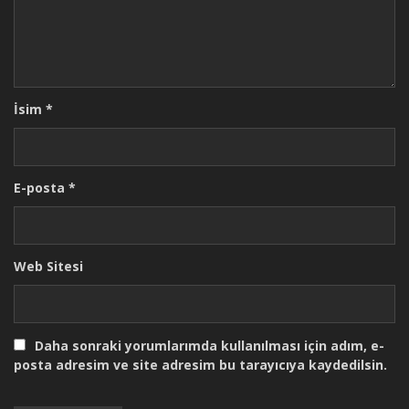
İsim
*
E-posta
*
Web Sitesi
Daha sonraki yorumlarımda kullanılması için adım, e-
posta adresim ve site adresim bu tarayıcıya kaydedilsin.