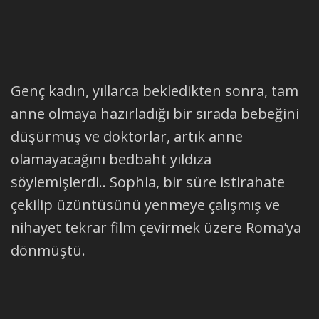
Genç kadın, yıllarca bekledikten sonra, tam
anne olmaya hazırladığı bir sırada bebeğini
düşürmüş ve doktorlar, artık anne
olamayacağını bedbaht yıldıza
söylemişlerdi.. Sophia, bir süre istirahate
çekilip üzüntüsünü yenmeye çalışmış ve
nihayet tekrar film çevirmek üzere Roma’ya
dönmüştü.