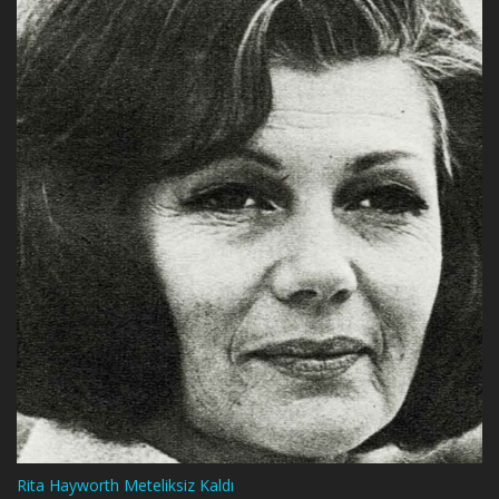
Rita Hayworth Meteliksiz Kaldı