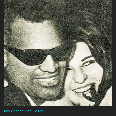
Ray Charles Yine Gözde