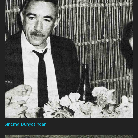
Sinema Dünyasından