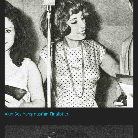
Altın Ses Yarışması’nın Finalistleri