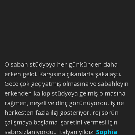
O sabah stüdyoya her günkünden daha
erken geldi. Karşısına çıkanlarla şakalaştı.
Gece çok geç yatmış olmasına ve sabahleyin
erkenden kalkıp stüdyoya gelmiş olmasına
rağmen, neşeli ve dinç görünüyordu. işine
herkesten fazla ilgi gösteriyor, rejisörün
çalışmaya başlama işaretini vermesi için
sabırsızlanıyordu.. İtalyan yıldızı
Sophia