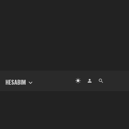
HESABIM