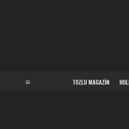
TOZLU MAGAZIN
HOL