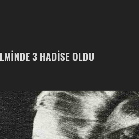
ILMINDE 3 HADISE OLDU