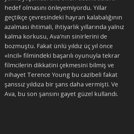
hedef olmasını önleyemiyordu. Yıllar
geçtikçe çevresindeki hayran kalabalığının
azalması ihtimali, ihtiyarlık yıllarında yalnız
kalma korkusu, Ava'nın sinirlerini de
bozmuştu. Fakat ünlü yıldız üç yıl önce
«Incil» filmindeki başarılı oyunuyla tekrar
filmcilerin dikkatini çekmesini bilmiş ve
nihayet Terence Young bu cazibeli fakat
şanssız yıldıza bir şans daha vermişti. Ve
Ava, bu son şansını gayet güzel kullandı.