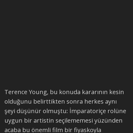
Terence Young, bu konuda kararının kesin
olduğunu belirttikten sonra herkes aynı
şeyi düşünür olmuştu: İmparatoriçe rolüne
uygun bir artistin seçilememesi yüzünden
acaba bu önemli film bir fiyaskoyla