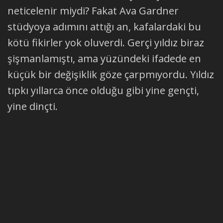
neticelenir miydi? Fakat Ava Gardner
stüdyoya adımını attığı an, kafalardaki bu
kötü fikirler yok oluverdi. Gerçi yıldız biraz
şişmanlamıştı, ama yüzündeki ifadede en
küçük bir değişiklik göze çarpmıyordu. Yıldız
tıpkı yıllarca önce olduğu gibi yine gençti,
yine dinçti.