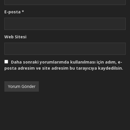
E-posta
*
Web Sitesi
Daha sonraki yorumlarımda kullanılması için adım, e-
posta adresim ve site adresim bu tarayıcıya kaydedilsin.