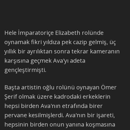
Hele İmparatoriçe Elizabeth rolünde
oynamak fikri yıldıza pek cazip gelmiş, üç
yıllık bir ayrılıktan sonra tekrar kameranın
karşısına geçmek Ava'yı adeta
gençleştirmişti.
Başta artistin oğlu rolünü oynayan Ömer
Şerif olmak üzere kadrodaki erkeklerin
hepsi birden Ava'nın etrafında birer
pervane kesilmişlerdi. Ava'nın bir işareti,
hepsinin birden onun yanına koşmasına