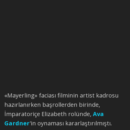
«Mayerling» faciası filminin artist kadrosu
hazırlanırken başrollerden birinde,
İmparatoriçe Elizabeth rolünde,
Ava
Gardner
'in oynaması kararlaştırılmıştı.