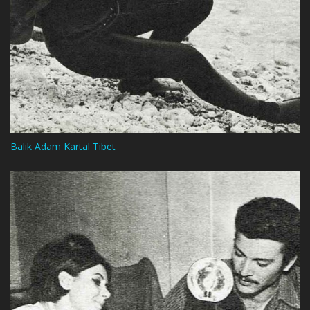
Balık Adam Kartal Tibet