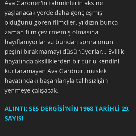
Ava Gardner'in tahminlerin aksine
yaşlanacak yerde daha gençleşmiş
olduğunu gören filmciler, yıldızın bunca
zaman film çevirmemiş olmasına
hayıflanıyorlar ve bundan sonra onun
peşini bırakmamayı düşünüyorlar... Evlilik
hayatında aksiliklerden bir türlü kendini
kurtaramayan Ava Gardner, meslek
hayatındaki başarılarıyla talihsizliğini
yenmeye çalışacak.
ALINTI: SES DERGİSİ’NİN 1968 TARİHLİ 29.
SAYISI