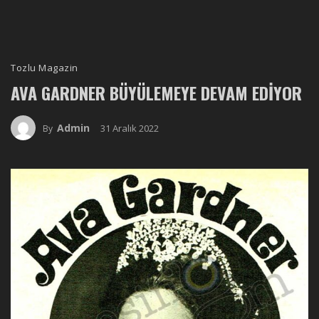
Tozlu Magazin
AVA GARDNER BÜYÜLEMEYE DEVAM EDIYOR
Admin
31 Aralık 2022
By