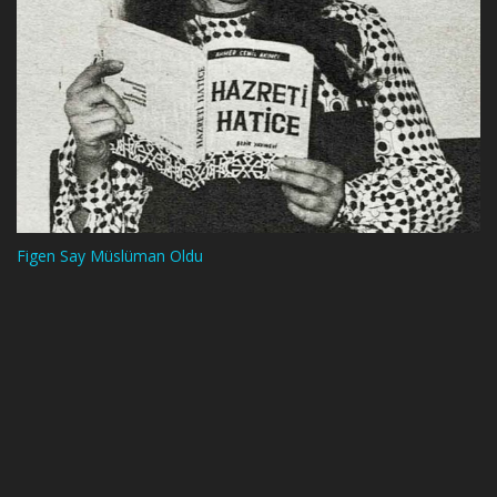
Figen Say Müslüman Oldu