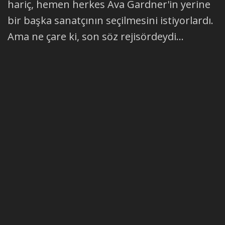
hariç, hemen herkes Ava Gardner'in yerine
bir başka sanatçının seçilmesini istiyorlardı.
Ama ne çare ki, son söz rejisördeydi...