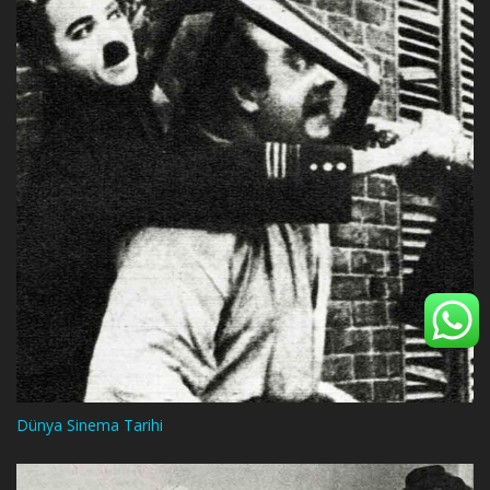
Dünya Sinema Tarihi