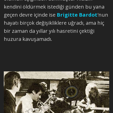
kendini öldürmek istediği günden bu yana
geçen devre içinde ise
Brigitte Bardot
'nun
hayatı birçok değişikliklere uğradı, ama hiç
bir zaman da yıllar yılı hasretini çektiği
huzura kavuşamadı.