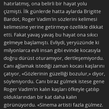
hatırlatmış, ona belirli bir hayat yolu
çizmişti. İlk günlerde hatta aylarda Brigitte
Bardot, Roger Vadim'in sözlerini kelimesi
kelimesine yerine getirmeye özellikle dikkat
etti. Fakat yavaş yavaş bu hayat ona sıkıcı
gelmeye başlamıştı. Evliydi, yeryüzünde ki
milyonlarca evli insan gibi evinde kocasıyla
doğru dürüst oturamıyor, dertleşemiyordu.
Canı ağlamak istediği zaman kocası kaşlarını
çatıyor, «Gözlerinin güzelliği bozulur,» diyor,
söyleniyordu. Canı biraz gülmek istese gene
Roger Vadim'in kalın kaşları öfkeyle çatılıp
olduklarından bir kat daha kalın
görünüyordu. «Sinema artisti fazla gülmez.