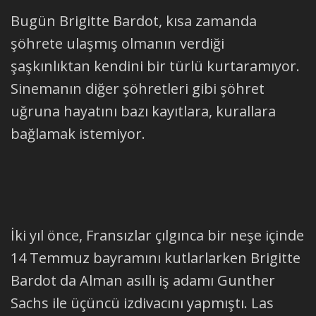
Bugün Brigitte Bardot, kısa zamanda
şöhrete ulaşmış olmanın verdiği
şaşkınlıktan kendini bir türlü kurtaramıyor.
Sinemanın diğer şöhretleri gibi şöhret
uğruna hayatını bazı kayıtlara, kurallara
bağlamak istemiyor.
İki yıl önce, Fransızlar çılgınca bir neşe içinde
14 Temmuz bayramını kutlarlarken Brigitte
Bardot da Alman asıllı iş adamı Gunther
Sachs ile üçüncü izdivacını yapmıştı. Las