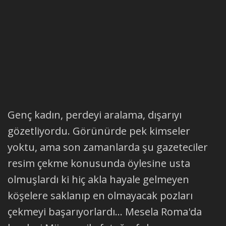
Genç kadın, perdeyi aralama, dışarıyı
gözetliyordu. Görünürde pek kimseler
yoktu, ama son zamanlarda şu gazeteciler
resim çekme konusunda öylesine usta
olmuşlardı ki hiç akla hayale gelmeyen
köşelere saklanıp en olmayacak pozları
çekmeyi başarıyorlardı... Mesela Roma'da