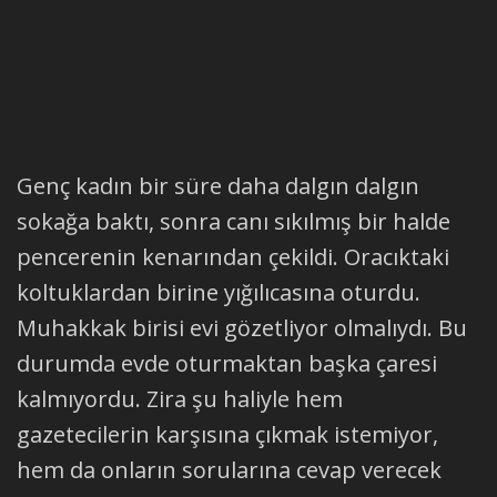
Genç kadın bir süre daha dalgın dalgın
sokağa baktı, sonra canı sıkılmış bir halde
pencerenin kenarından çekildi. Oracıktaki
koltuklardan birine yığılıcasına oturdu.
Muhakkak birisi evi gözetliyor olmalıydı. Bu
durumda evde oturmaktan başka çaresi
kalmıyordu. Zira şu haliyle hem
gazetecilerin karşısına çıkmak istemiyor,
hem da onların sorularına cevap verecek