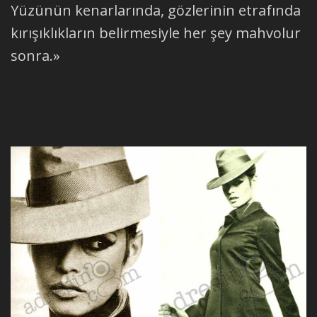
Yüzünün kenarlarında, gözlerinin etrafında
kırışıklıkların belirmesiyle her şey mahvolur
sonra.»