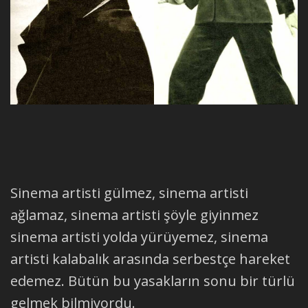
Sinema artisti gülmez, sinema artisti
ağlamaz, sinema artisti şöyle giyinmez
sinema artisti yolda yürüyemez, sinema
artisti kalabalık arasında serbestçe hareket
edemez. Bütün bu yasakların sonu bir türlü
gelmek bilmiyordu.