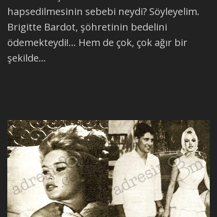
hapsedilmesinin sebebi neydi? Söyleyelim.
Brigitte Bardot, şöhretinin bedelini
ödemekteydi!... Hem de çok, çok ağır bir
şekilde...