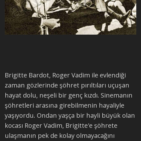
Brigitte Bardot, Roger Vadim ile evlendiği
zaman gözlerinde şöhret pırıltıları uçuşan
hayat dolu, neşeli bir genç kızdı. Sinemanın
şöhretleri arasına girebilmenin hayaliyle
yaşıyordu. Ondan yaşça bir hayli büyük olan
kocası Roger Vadim, Brigitte'e şöhrete
ulaşmanın pek de kolay olmayacağını