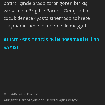
patırtı içinde arada zarar gören bir kişi
varsa, o da Brigitte Bardot. Genç kadın
çocuk denecek yaşta sinemada şöhrete
ulaşmanın bedelini ödemekle meşgul...
ALINTI: SES DERGİSİ’NİN 1968 TARİHLİ 30.
SAYISI
Brigitte Bardot
Brigitte Bardot Şöhretin Bedelini Ağır Ödüyor