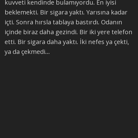
kuvveti kendinde bulamıyordu. En iyisi
beklemekti. Bir sigara yaktı. Yarısına kadar
içti. Sonra hırsla tablaya bastırdı. Odanın
içinde biraz daha gezindi. Bir iki yere telefon
etti. Bir sigara daha yaktı. İki nefes ya çekti,
ya da çekmedi...