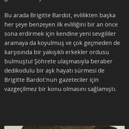
Bu arada Brigitte Bardot, evlilikten başka
her şeye benzeyen ilk evliliğini bir an önce
sona erdirmek için kendine yeni sevgililer
aramaya da koyulmuş ve çok geçmeden de
karşısında bir yakışıklı erkekler ordusu
bulmuştu! Şöhrete ulaşmasıyla beraber
dedikodulu bir aşk hayatı sürmesi de
Brigitte Bardot'nun gazeteciler için
vazgeçilmez bir konu olmasını sağlamıştı.