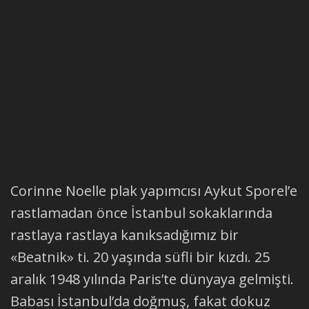
Corinne Noelle plak yapımcısı Aykut Sporel’e
rastlamadan önce İstanbul sokaklarında
rastlaya rastlaya kanıksadığımız bir
«Beatnik» ti. 20 yaşında süfli bir kızdı. 25
aralık 1948 yılında Paris’te dünyaya gelmişti.
Babası İstanbul’da doğmuş, fakat dokuz