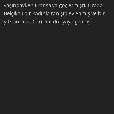
yaşındayken Fransa'ya göç etmişti. Orada
Belçikalı bir kadınla tanışıp evlenmiş ve bir
yıl sonra da Corinne dünyaya gelmişti.