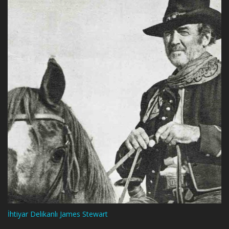
İhtiyar Delikanlı James Stewart