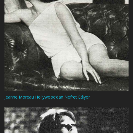
Jeanne Moreau Hollywood’dan Nefret Ediyor