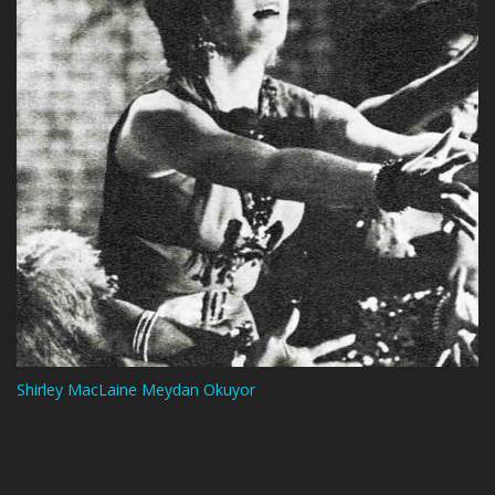
Shirley MacLaine Meydan Okuyor