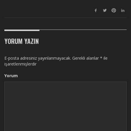
YORUM YAZIN
E-posta adresiniz yayınlanmayacak.
Gerekli alanlar
*
ile
işaretlenmişlerdir
Yorum