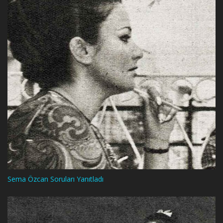
Sema Özcan Soruları Yanıtladı