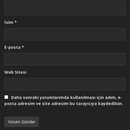
İsim
*
E-posta
*
Web Sitesi
Daha sonraki yorumlarımda kullanılması için adım, e-
posta adresim ve site adresim bu tarayıcıya kaydedilsin.