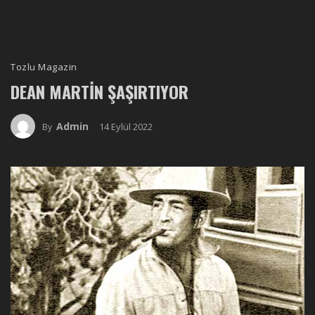
Tozlu Magazin
DEAN MARTIN ŞAŞIRTIYOR
Admin
14 Eylül 2022
By