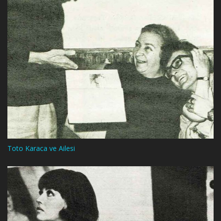
Toto Karaca ve Ailesi