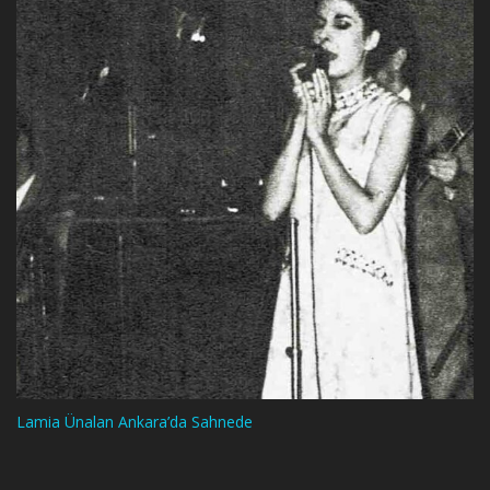
Lamia Ünalan Ankara’da Sahnede