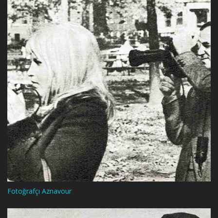
Fotoğrafçı Aznavour