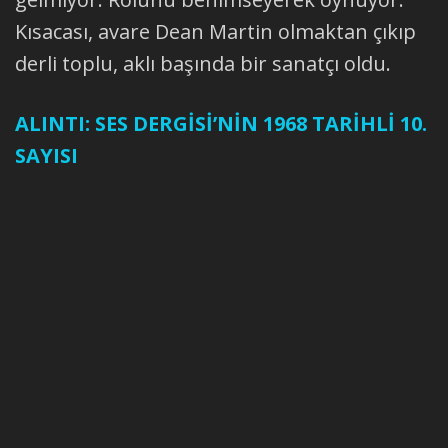
Kısacası, avare Dean Martin olmaktan çıkıp
derli toplu, aklı başında bir sanatçı oldu.
ALINTI: SES DERGİSİ’NİN 1968 TARİHLİ 10.
SAYISI