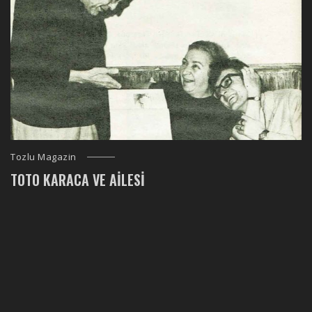
Tozlu Magazin
TOTO KARACA VE AILESI