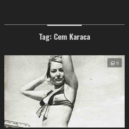
Tag: Cem Karaca
0