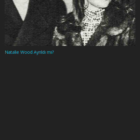
Natalie Wood Ayrıldı mı?