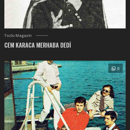
Tozlu Magazin
CEM KARACA MERHABA DEDI
0