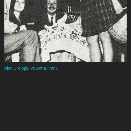
Alev Oraloğlu ve Anna Frank