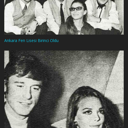
Ankara Fen Lisesi Birinci Oldu