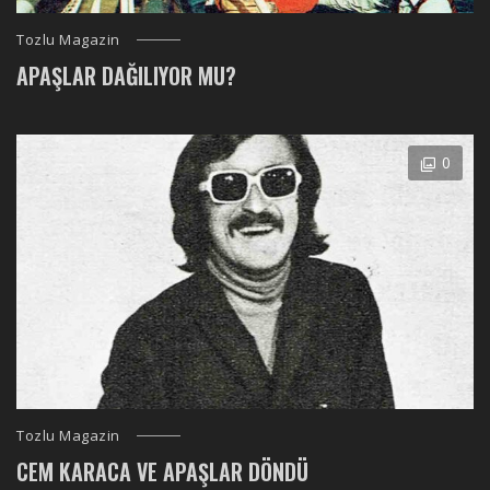
Tozlu Magazin
APAŞLAR DAĞILIYOR MU?
0
Tozlu Magazin
CEM KARACA VE APAŞLAR DÖNDÜ