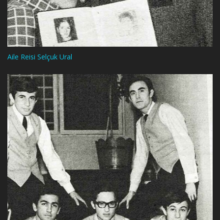
Aile Reisi Selçuk Ural